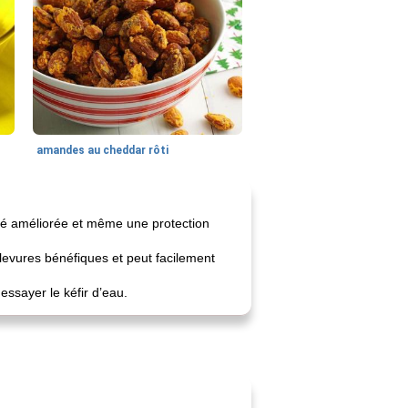
amandes au cheddar rôti
ité améliorée et même une protection
 levures bénéfiques et peut facilement
essayer le kéfir d’eau.