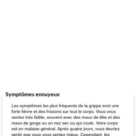
Symptômes ennuyeux
Les symptômes les plus fréquents de la grippe sont une
forte fièvre et des frissons sur tout le corps. Vous vous
sentez très faible, souvent avec des maux de tête et des
maux de gorge ou un nez sec ou qui coule. Votre corps
est en malaise général. Après quatre jours, vous devriez
sentir que vous vous sentez mieux. Cependant, les