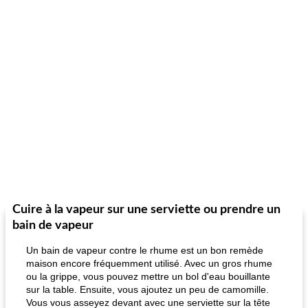
Cuire à la vapeur sur une serviette ou prendre un
bain de vapeur
Un bain de vapeur contre le rhume est un bon remède
maison encore fréquemment utilisé. Avec un gros rhume
ou la grippe, vous pouvez mettre un bol d'eau bouillante
sur la table. Ensuite, vous ajoutez un peu de camomille.
Vous vous asseyez devant avec une serviette sur la tête