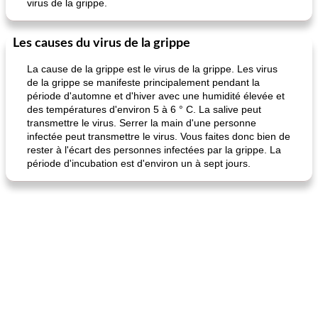
virus de la grippe.
Les causes du virus de la grippe
La cause de la grippe est le virus de la grippe. Les virus
de la grippe se manifeste principalement pendant la
période d'automne et d'hiver avec une humidité élevée et
des températures d'environ 5 à 6 ° C. La salive peut
transmettre le virus. Serrer la main d'une personne
infectée peut transmettre le virus. Vous faites donc bien de
rester à l'écart des personnes infectées par la grippe. La
période d'incubation est d'environ un à sept jours.