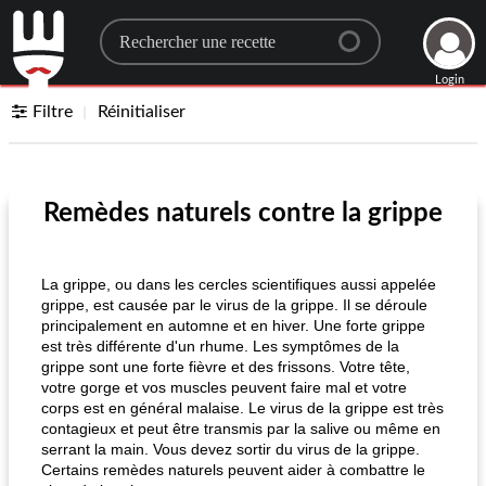
Search for a recipe
Login
Filtre
Réinitialiser
Remèdes naturels contre la grippe
La grippe, ou dans les cercles scientifiques aussi appelée
grippe, est causée par le virus de la grippe. Il se déroule
principalement en automne et en hiver. Une forte grippe
est très différente d'un rhume. Les symptômes de la
grippe sont une forte fièvre et des frissons. Votre tête,
votre gorge et vos muscles peuvent faire mal et votre
corps est en général malaise. Le virus de la grippe est très
contagieux et peut être transmis par la salive ou même en
serrant la main. Vous devez sortir du virus de la grippe.
Certains remèdes naturels peuvent aider à combattre le