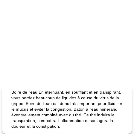
Boire de l'eau En éternuant, en soufflant et en transpirant,
vous perdez beaucoup de liquides à cause du virus de la
grippe. Boire de l'eau est donc très important pour fluidifier
le mucus et éviter la congestion. Bâton à l'eau minérale,
éventuellement combiné avec du thé. Ce thé induira la
transpiration, combattra l'inflammation et soulagera la
douleur et la constipation.