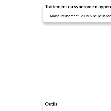
Traitement du syndrome d'hyper
Malheureusement, le HMS ne peut pas ê
Outils