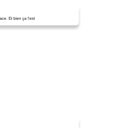
e. Et bien ça l'est