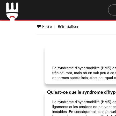
Sea
Filtre
Réinitialiser
Le syndrome d'hypermobilité (HMS) est
très courant, mais on en sait peu à ce 
en termes spécialisés, c'est pourquoi 
Qu'est-ce que le syndrome d'hyp
Le syndrome d'hypermobilité (HMS) est 
ligaments et les tendons ne peuvent pas
instables. En conséquence, des pertur