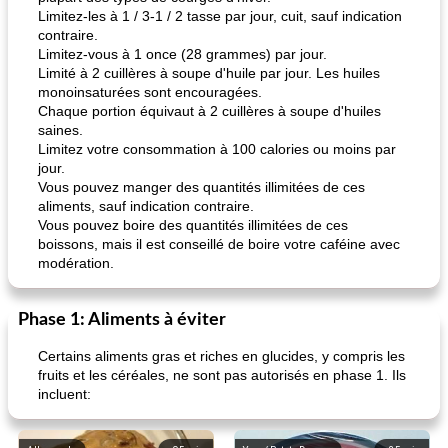
Limitez-les à 1 / 3-1 / 2 tasse par jour, cuit, sauf indication
contraire.
Limitez-vous à 1 once (28 grammes) par jour.
Limité à 2 cuillères à soupe d'huile par jour. Les huiles
monoinsaturées sont encouragées.
Chaque portion équivaut à 2 cuillères à soupe d'huiles
saines.
Limitez votre consommation à 100 calories ou moins par
jour.
Vous pouvez manger des quantités illimitées de ces
aliments, sauf indication contraire.
Vous pouvez boire des quantités illimitées de ces
boissons, mais il est conseillé de boire votre caféine avec
modération.
Phase 1: Aliments à éviter
Certains aliments gras et riches en glucides, y compris les
fruits et les céréales, ne sont pas autorisés en phase 1. Ils
incluent: