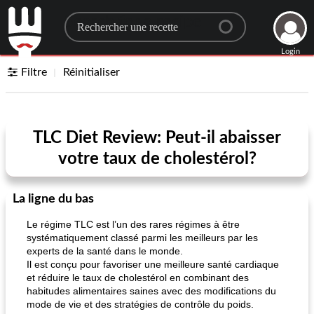
Search for a recipe
Login
Filtre
Réinitialiser
TLC Diet Review: Peut-il abaisser
votre taux de cholestérol?
La ligne du bas
Le régime TLC est l’un des rares régimes à être
systématiquement classé parmi les meilleurs par les
experts de la santé dans le monde.
Il est conçu pour favoriser une meilleure santé cardiaque
et réduire le taux de cholestérol en combinant des
habitudes alimentaires saines avec des modifications du
mode de vie et des stratégies de contrôle du poids.