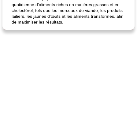
quotidienne d'aliments riches en matières grasses et en
cholestérol, tels que les morceaux de viande, les produits
laitiers, les jaunes d'œufs et les aliments transformés, afin
de maximiser les résultats.