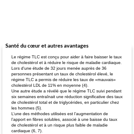
Santé du cœur et autres avantages
Le régime TLC est conçu pour aider à faire baisser le taux
de cholestérol et à réduire le risque de maladie cardiaque.
Lors d'une étude de 32 jours menée auprès de 36
personnes présentant un taux de cholestérol élevé, le
régime TLC a permis de réduire les taux de «mauvais»
cholestérol LDL de 11% en moyenne (4).
Une autre étude a révélé que le régime TLC suivi pendant
six semaines entraînait une réduction significative des taux
de cholestérol total et de triglycérides, en particulier chez
les hommes (5).
L’une des méthodes utilisées est l’augmentation de
l’apport en fibres solubles, associé à une baisse du taux
de cholestérol et à un risque plus faible de maladie
cardiaque (6, 7).