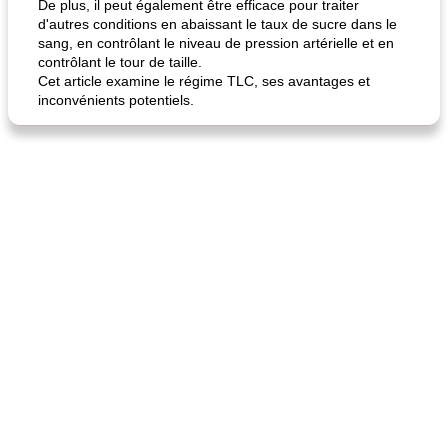
De plus, il peut également être efficace pour traiter
d'autres conditions en abaissant le taux de sucre dans le
sang, en contrôlant le niveau de pression artérielle et en
contrôlant le tour de taille.
Cet article examine le régime TLC, ses avantages et
inconvénients potentiels.