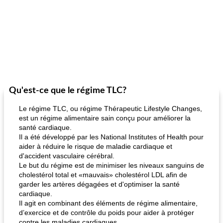
Qu'est-ce que le régime TLC?
Le régime TLC, ou régime Thérapeutic Lifestyle Changes,
est un régime alimentaire sain conçu pour améliorer la
santé cardiaque.
Il a été développé par les National Institutes of Health pour
aider à réduire le risque de maladie cardiaque et
d'accident vasculaire cérébral.
Le but du régime est de minimiser les niveaux sanguins de
cholestérol total et «mauvais» cholestérol LDL afin de
garder les artères dégagées et d'optimiser la santé
cardiaque.
Il agit en combinant des éléments de régime alimentaire,
d’exercice et de contrôle du poids pour aider à protéger
contre les maladies cardiaques.