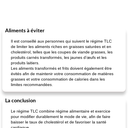
Aliments à éviter
Il est conseillé aux personnes qui suivent le régime TLC
de limiter les aliments riches en graisses saturées et en
cholestérol, telles que les coupes de viande grasses, les
produits carnés transformés, les jaunes d’œufs et les
produits laitiers.
Les aliments transformés et frits doivent également être
évités afin de maintenir votre consommation de matières
grasses et votre consommation de calories dans les
limites recommandées.
La conclusion
Le régime TLC combine régime alimentaire et exercice
pour modifier durablement le mode de vie, afin de faire
baisser le taux de cholestérol et de favoriser la santé
cardiaque.