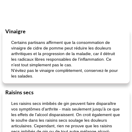
Vinaigre
Certains partisans affirment que la consommation de
vinaigre de cidre de pomme peut réduire les douleurs
arthritiques et la progression de la maladie, car il détruit
les radicaux libres responsables de l'inflammation. Ce
n'est tout simplement pas le cas.
N'évitez pas le vinaigre complètement, conservez-le pour
les salades.
Raisins secs
Les raisins secs imbibés de gin peuvent faire disparaître
vos symptômes d'arthrite - mais seulement jusqu'à ce que
les effets de l'alcool disparaissent. On croit également que
le soufre dans les raisins secs soulage les douleurs
articulaires. Cependant, rien ne prouve que les raisins
secs imbibés de gin ou de tout autre mélange alcool-