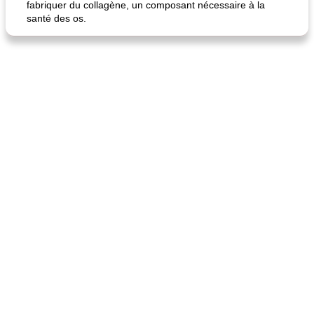
fabriquer du collagène, un composant nécessaire à la
santé des os.