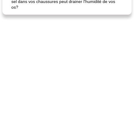
sel dans vos chaussures peut drainer l'humidité de vos
os?