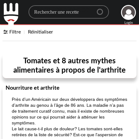
Search for a recipe
Login
Filtre
Réinitialiser
Tomates et 8 autres mythes
alimentaires à propos de l'arthrite
Nourriture et arthrite
Près d’un Américain sur deux développera des symptômes
d’arthrite au genou à l’âge de 86 ans. La maladie n’a pas
de traitement curatif connu, mais il existe de nombreuses
opinions sur ce qui pourrait aider à atténuer les
symptômes.
Le lait cause-t-il plus de douleur? Les tomates sont-elles
retirées de la liste de sécurité? Est-ce que l'aspersion de