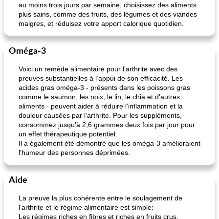
au moins trois jours par semaine, choisissez des aliments
plus sains, comme des fruits, des légumes et des viandes
maigres, et réduisez votre apport calorique quotidien.
Oméga-3
Voici un remède alimentaire pour l’arthrite avec des
preuves substantielles à l’appui de son efficacité. Les
acides gras oméga-3 - présents dans les poissons gras
comme le saumon, les noix, le lin, le chia et d'autres
aliments - peuvent aider à réduire l'inflammation et la
douleur causées par l'arthrite. Pour les suppléments,
consommez jusqu'à 2,6 grammes deux fois par jour pour
un effet thérapeutique potentiel.
Il a également été démontré que les oméga-3 amélioraient
l'humeur des personnes déprimées.
Aide
La preuve la plus cohérente entre le soulagement de
l’arthrite et le régime alimentaire est simple:
Les régimes riches en fibres et riches en fruits crus,