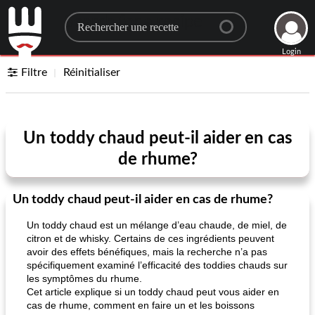
Search for a recipe
Login
Filtre
Réinitialiser
Un toddy chaud peut-il aider en cas
de rhume?
Un toddy chaud peut-il aider en cas de rhume?
Un toddy chaud est un mélange d’eau chaude, de miel, de
citron et de whisky. Certains de ces ingrédients peuvent
avoir des effets bénéfiques, mais la recherche n’a pas
spécifiquement examiné l’efficacité des toddies chauds sur
les symptômes du rhume.
Cet article explique si un toddy chaud peut vous aider en
cas de rhume, comment en faire un et les boissons