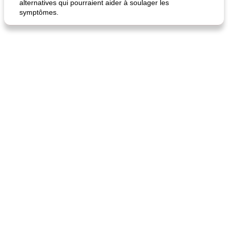
alternatives qui pourraient aider à soulager les
symptômes.