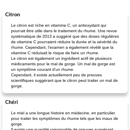
Citron
Le citron est riche en vitamine C, un antioxydant qui
pourrait être utile dans le traitement du rhume. Une revue
systématique de 2013 a suggéré que des doses régulières
de vitamine C pourraient réduire la durée et la sévérité du
rhume. Cependant, l'examen a également révélé que la
vitamine C réduisait le risque de faire un rhume.
Le citron est également un ingrédient actif de plusieurs
médicaments pour le mal de gorge. Un mal de gorge est
un symptôme courant d'un rhume.
Cependant, il existe actuellement peu de preuves
scientifiques suggérant que le citron peut traiter un mal de
gorge.
Chéri
Le miel a une longue histoire en médecine, en particulier
pour traiter les symptômes du rhume tels que les maux de
gorge.
Il existe une quantité raisonnable de preuves suggérant