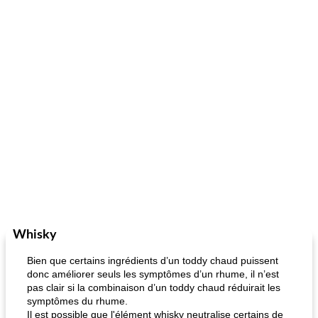
Whisky
Bien que certains ingrédients d’un toddy chaud puissent
donc améliorer seuls les symptômes d’un rhume, il n’est
pas clair si la combinaison d’un toddy chaud réduirait les
symptômes du rhume.
Il est possible que l'élément whisky neutralise certains de