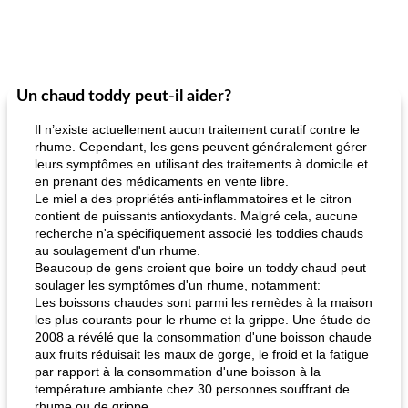
Un chaud toddy peut-il aider?
Il n’existe actuellement aucun traitement curatif contre le
rhume. Cependant, les gens peuvent généralement gérer
leurs symptômes en utilisant des traitements à domicile et
en prenant des médicaments en vente libre.
Le miel a des propriétés anti-inflammatoires et le citron
contient de puissants antioxydants. Malgré cela, aucune
recherche n'a spécifiquement associé les toddies chauds
au soulagement d'un rhume.
Beaucoup de gens croient que boire un toddy chaud peut
soulager les symptômes d'un rhume, notamment:
Les boissons chaudes sont parmi les remèdes à la maison
les plus courants pour le rhume et la grippe. Une étude de
2008 a révélé que la consommation d'une boisson chaude
aux fruits réduisait les maux de gorge, le froid et la fatigue
par rapport à la consommation d'une boisson à la
température ambiante chez 30 personnes souffrant de
rhume ou de grippe.