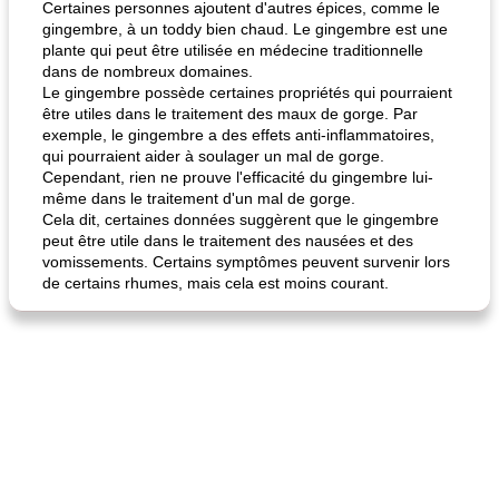
Certaines personnes ajoutent d'autres épices, comme le
gingembre, à un toddy bien chaud. Le gingembre est une
plante qui peut être utilisée en médecine traditionnelle
dans de nombreux domaines.
Le gingembre possède certaines propriétés qui pourraient
être utiles dans le traitement des maux de gorge. Par
exemple, le gingembre a des effets anti-inflammatoires,
qui pourraient aider à soulager un mal de gorge.
Cependant, rien ne prouve l'efficacité du gingembre lui-
quinoa petit déjeuner méditerranéen
poitrines de poulet grillées de jenny
même dans le traitement d'un mal de gorge.
Cela dit, certaines données suggèrent que le gingembre
peut être utile dans le traitement des nausées et des
vomissements. Certains symptômes peuvent survenir lors
de certains rhumes, mais cela est moins courant.