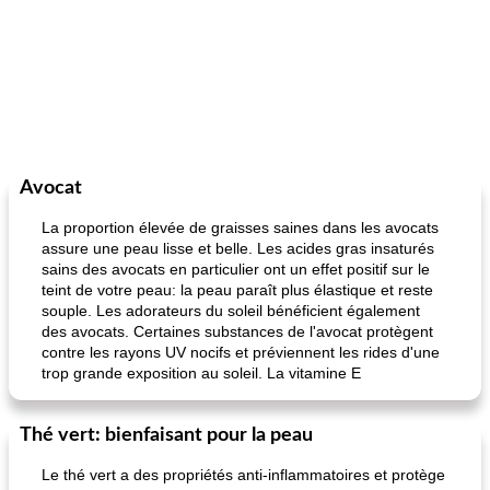
Avocat
La proportion élevée de graisses saines dans les avocats
assure une peau lisse et belle. Les acides gras insaturés
sains des avocats en particulier ont un effet positif sur le
teint de votre peau: la peau paraît plus élastique et reste
souple. Les adorateurs du soleil bénéficient également
des avocats. Certaines substances de l'avocat protègent
contre les rayons UV nocifs et préviennent les rides d'une
trop grande exposition au soleil. La vitamine E
Thé vert: bienfaisant pour la peau
Le thé vert a des propriétés anti-inflammatoires et protège