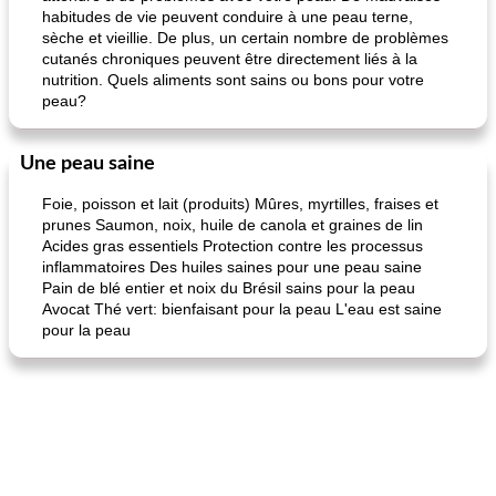
habitudes de vie peuvent conduire à une peau terne,
sèche et vieillie. De plus, un certain nombre de problèmes
cutanés chroniques peuvent être directement liés à la
nutrition. Quels aliments sont sains ou bons pour votre
peau?
Une peau saine
Foie, poisson et lait (produits) Mûres, myrtilles, fraises et
prunes Saumon, noix, huile de canola et graines de lin
Acides gras essentiels Protection contre les processus
inflammatoires Des huiles saines pour une peau saine
Pain de blé entier et noix du Brésil sains pour la peau
Avocat Thé vert: bienfaisant pour la peau L'eau est saine
pour la peau