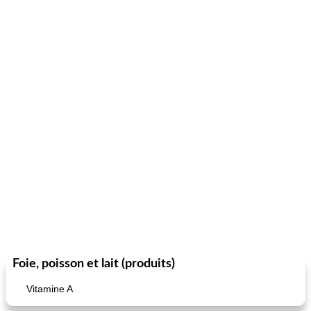
Foie, poisson et lait (produits)
Vitamine A