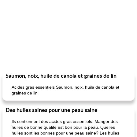
Saumon, noix, huile de canola et graines de lin
Acides gras essentiels Saumon, noix, huile de canola et
graines de lin
Des huiles saines pour une peau saine
Ils contiennent des acides gras essentiels. Manger des
huiles de bonne qualité est bon pour la peau. Quelles
huiles sont les bonnes pour une peau saine? Les huiles