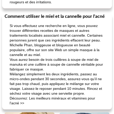
rougeurs et des irritations.
Comment utiliser le miel et la cannelle pour l'acné
Si vous effectuez une recherche en ligne, vous pouvez
trouver différentes recettes de masques et autres
traitements localisés associant miel et cannelle. Certaines
personnes jurent que ces ingrédients effacent leur peau.
Michelle Phan, bloggeuse et blogueuse en beauté
populaire, offre sur son site Web un simple masque à la
cannelle et au miel.
Vous aurez besoin de trois cuillères à soupe de miel de
manuka et une cuillère à soupe de cannelle véritable pour
fabriquer ce masque.
Mélangez simplement les deux ingrédients, passez au
micro-ondes pendant 30 secondes, assurez-vous qu'il ne
fait pas trop chaud, puis appliquez le mélange sur votre
visage. Laissez-le reposer pendant 10 minutes. Rincez et
séchez votre visage avec une serviette propre.
Découvrez: Les meilleurs minéraux et vitamines pour
l'acné >>