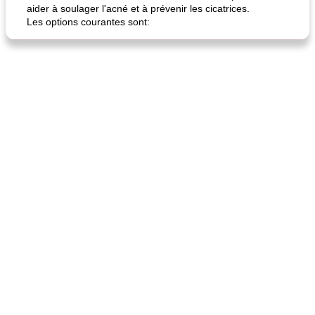
aider à soulager l'acné et à prévenir les cicatrices.
Les options courantes sont: