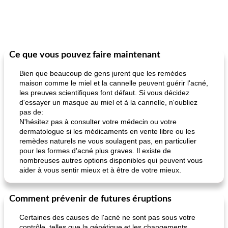
Ce que vous pouvez faire maintenant
Bien que beaucoup de gens jurent que les remèdes
maison comme le miel et la cannelle peuvent guérir l'acné,
les preuves scientifiques font défaut. Si vous décidez
d'essayer un masque au miel et à la cannelle, n'oubliez
pas de:
N'hésitez pas à consulter votre médecin ou votre
dermatologue si les médicaments en vente libre ou les
remèdes naturels ne vous soulagent pas, en particulier
pour les formes d'acné plus graves. Il existe de
nombreuses autres options disponibles qui peuvent vous
aider à vous sentir mieux et à être de votre mieux.
Comment prévenir de futures éruptions
Certaines des causes de l'acné ne sont pas sous votre
contrôle, telles que la génétique et les changements