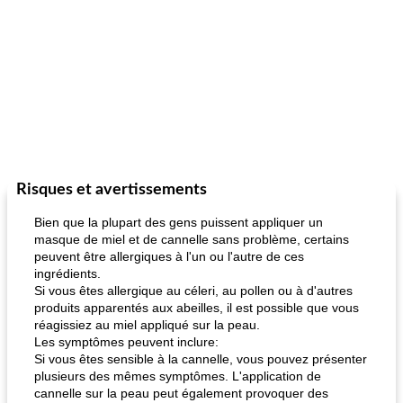
Risques et avertissements
Bien que la plupart des gens puissent appliquer un
masque de miel et de cannelle sans problème, certains
peuvent être allergiques à l'un ou l'autre de ces
ingrédients.
Si vous êtes allergique au céleri, au pollen ou à d'autres
produits apparentés aux abeilles, il est possible que vous
réagissiez au miel appliqué sur la peau.
Les symptômes peuvent inclure:
Si vous êtes sensible à la cannelle, vous pouvez présenter
plusieurs des mêmes symptômes. L'application de
cannelle sur la peau peut également provoquer des