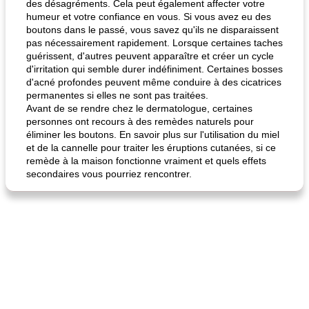
des désagréments. Cela peut également affecter votre
humeur et votre confiance en vous. Si vous avez eu des
boutons dans le passé, vous savez qu'ils ne disparaissent
pas nécessairement rapidement. Lorsque certaines taches
guérissent, d'autres peuvent apparaître et créer un cycle
d'irritation qui semble durer indéfiniment. Certaines bosses
d'acné profondes peuvent même conduire à des cicatrices
permanentes si elles ne sont pas traitées.
Avant de se rendre chez le dermatologue, certaines
personnes ont recours à des remèdes naturels pour
éliminer les boutons. En savoir plus sur l'utilisation du miel
et de la cannelle pour traiter les éruptions cutanées, si ce
remède à la maison fonctionne vraiment et quels effets
secondaires vous pourriez rencontrer.