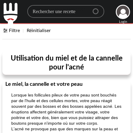
Search for a recipe
Login
Filtre
Réinitialiser
Utilisation du miel et de la cannelle
pour l'acné
Le miel, la cannelle et votre peau
Lorsque les follicules pileux de votre peau sont bouchés
par de l'huile et des cellules mortes, votre peau réagit
souvent par des bosses et des bosses appelées acné. Les
éruptions affectent généralement votre visage, votre
poitrine et votre dos, bien que vous puissiez attraper des
boutons presque n'importe où sur votre corps.
L'acné ne provoque pas que des marques sur la peau et