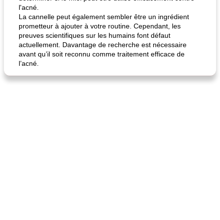
l'acné.
La cannelle peut également sembler être un ingrédient
prometteur à ajouter à votre routine. Cependant, les
preuves scientifiques sur les humains font défaut
actuellement. Davantage de recherche est nécessaire
avant qu’il soit reconnu comme traitement efficace de
l’acné.