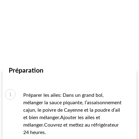
Préparation
Préparer les ailes: Dans un grand bol,
mélanger la sauce piquante, l’assaisonnement
cajun, le poivre de Cayenne et la poudre d’ail
et bien mélanger.Ajouter les ailes et
mélanger.Couvrez et mettez au réfrigérateur
24 heures.