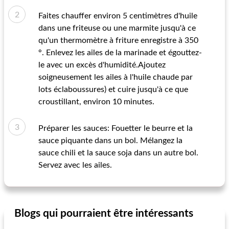
Faites chauffer environ 5 centimètres d'huile
dans une friteuse ou une marmite jusqu'à ce
qu'un thermomètre à friture enregistre à 350
°. Enlevez les ailes de la marinade et égouttez-
le avec un excès d'humidité.Ajoutez
soigneusement les ailes à l'huile chaude par
lots éclaboussures) et cuire jusqu'à ce que
croustillant, environ 10 minutes.
Préparer les sauces: Fouetter le beurre et la
sauce piquante dans un bol. Mélangez la
sauce chili et la sauce soja dans un autre bol.
Servez avec les ailes.
Blogs qui pourraient être intéressants