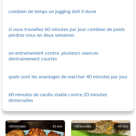
combien de temps un jogging doit il durer
si vous travaillez 60 minutes par jour combien de poids
perdrez vous en deux semaines
un entrainement contre. plusieurs seances
dentrainement courtes
quels sont les avantages de marcher 40 minutes par jour
60 minutes de cardio stable contre 20 minutes
dintervalles
<60 minutes
45
min
<60 minutes
45
min