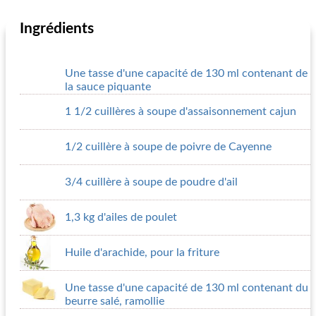
Ingrédients
Une tasse d'une capacité de 130 ml contenant de
la sauce piquante
1 1/2 cuillères à soupe d'assaisonnement cajun
1/2 cuillère à soupe de poivre de Cayenne
3/4 cuillère à soupe de poudre d'ail
1,3 kg d'ailes de poulet
Huile d'arachide, pour la friture
Une tasse d'une capacité de 130 ml contenant du
beurre salé, ramollie