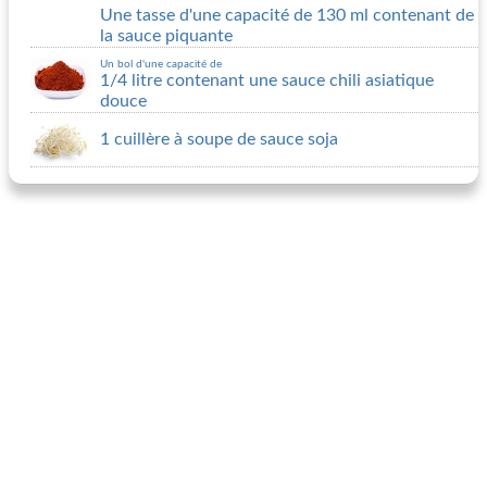
Une tasse d'une capacité de 130 ml contenant de
la sauce piquante
Un bol d'une capacité de
1/4 litre contenant une sauce chili asiatique
douce
1 cuillère à soupe de sauce soja