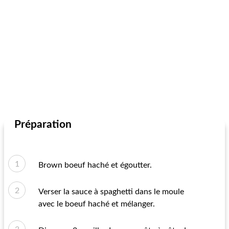
Préparation
Brown boeuf haché et égoutter.
Verser la sauce à spaghetti dans le moule
avec le boeuf haché et mélanger.