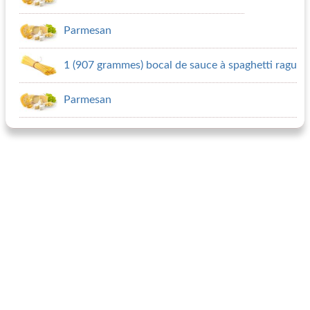
Parmesan
1 (907 grammes) bocal de sauce à spaghetti ragu
Parmesan