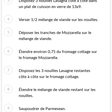
Disposez 3 nouilles Lasagna côte à côte dans
un plat de cuisson en verre de 13x9.
Verser 1/2 mélange de viande sur les nouilles.
Déposer les tranches de Mozzarella sur le
mélange de viande.
Étendre environ 0,75 du fromage cottage sur
le fromage Mozzarella.
Disposez les 3 nouilles Lasagne restantes
côte à côte sur le fromage cottage.
Étendre le mélange de viande restant sur les
nouilles.
Saupoudrer de Parmesean.