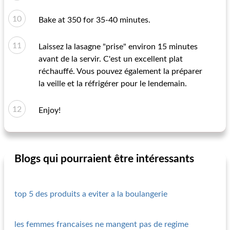
Bake at 350 for 35-40 minutes.
Laissez la lasagne "prise" environ 15 minutes
avant de la servir. C'est un excellent plat
réchauffé. Vous pouvez également la préparer
la veille et la réfrigérer pour le lendemain.
Enjoy!
Blogs qui pourraient être intéressants
top 5 des produits a eviter a la boulangerie
les femmes francaises ne mangent pas de regime