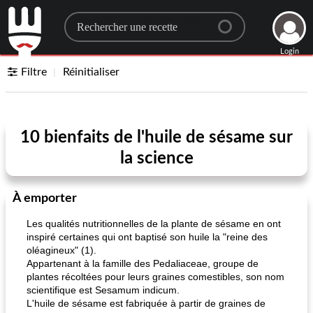
Search for a recipe
Login
Filtre
Réinitialiser
10 bienfaits de l'huile de sésame sur
la science
À emporter
Les qualités nutritionnelles de la plante de sésame en ont
inspiré certaines qui ont baptisé son huile la "reine des
oléagineux" (1).
Appartenant à la famille des Pedaliaceae, groupe de
plantes récoltées pour leurs graines comestibles, son nom
scientifique est Sesamum indicum.
L'huile de sésame est fabriquée à partir de graines de