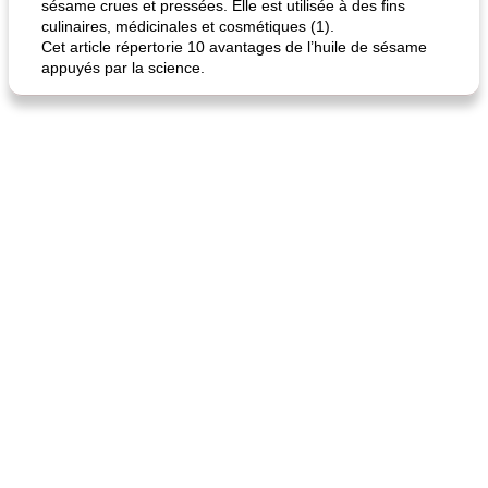
sésame crues et pressées. Elle est utilisée à des fins
culinaires, médicinales et cosmétiques (1).
Cet article répertorie 10 avantages de l’huile de sésame
appuyés par la science.