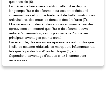
que possible (6).
La médecine taïwanaise traditionnelle utilise depuis
longtemps l'huile de sésame pour ses propriétés anti-
inflammatoires et pour le traitement de l'inflammation des
articulations, des maux de dents et des éraflures (7).
Plus récemment, des études sur des animaux et sur des
éprouvettes ont montré que l'huile de sésame pouvait
fiesta tostadas
le méga's jopp joes
réduire l'inflammation, ce qui pourrait être l'un de ses
principaux avantages pour la santé.
Par exemple, des essais sur éprouvettes ont montré que
l'huile de sésame réduisait les marqueurs inflammatoires,
tels que la production d'oxyde nitrique (1, 7, 8).
Cependant, davantage d'études chez l'homme sont
nécessaires.