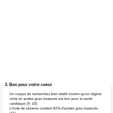
3. Bon pour votre coeur
Un corpus de recherches bien établi montre qu'un régime
riche en acides gras insaturés est bon pour la santé
cardiaque (9, 10).
L'huile de sésame contient 82% d'acides gras insaturés