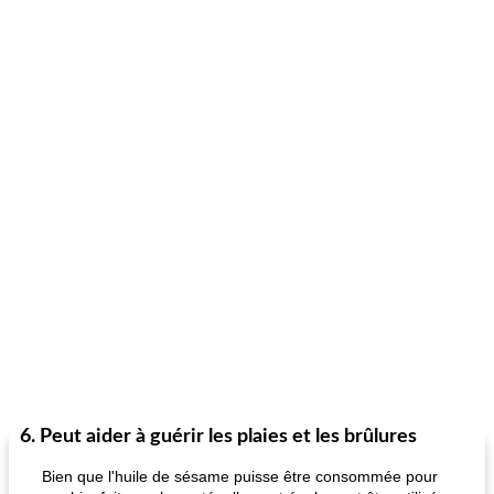
6. Peut aider à guérir les plaies et les brûlures
Bien que l'huile de sésame puisse être consommée pour