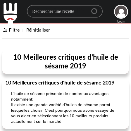
Search for a recipe
Login
Filtre
Réinitialiser
10 Meilleures critiques d'huile de
sésame 2019
10 Meilleures critiques d'huile de sésame 2019
L'huile de sésame présente de nombreux avantages,
notamment:
Il existe une grande variété d'huiles de sésame parmi
lesquelles choisir. C'est pourquoi nous avons essayé de
vous aider en sélectionnant les 10 meilleurs produits
actuellement sur le marché.