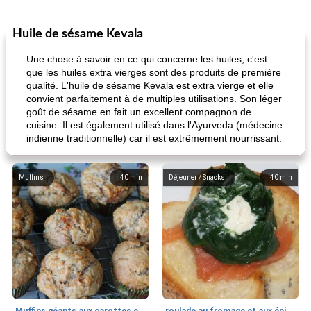
Huile de sésame Kevala
Une chose à savoir en ce qui concerne les huiles, c'est
que les huiles extra vierges sont des produits de première
qualité. L'huile de sésame Kevala est extra vierge et elle
convient parfaitement à de multiples utilisations. Son léger
goût de sésame en fait un excellent compagnon de
cuisine. Il est également utilisé dans l'Ayurveda (médecine
indienne traditionnelle) car il est extrêmement nourrissant.
Muffins
40
min
Déjeuner / Snacks
40
min