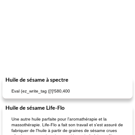
Huile de sésame à spectre
Eval (ez_write_tag ([![!580,400
Huile de sésame Life-Flo
Une autre huile parfaite pour l'aromathérapie et la
massothérapie. Life-Flo a fait son travail et s'est assuré de
fabriquer de l'huile à partir de graines de sésame crues