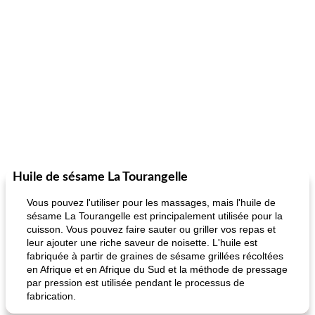
Huile de sésame La Tourangelle
Vous pouvez l'utiliser pour les massages, mais l'huile de
sésame La Tourangelle est principalement utilisée pour la
cuisson. Vous pouvez faire sauter ou griller vos repas et
leur ajouter une riche saveur de noisette. L'huile est
fabriquée à partir de graines de sésame grillées récoltées
en Afrique et en Afrique du Sud et la méthode de pressage
par pression est utilisée pendant le processus de
fabrication.