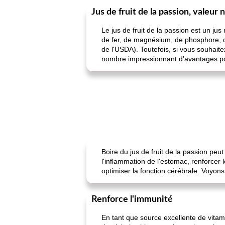
Jus de fruit de la passion, valeur 
Le jus de fruit de la passion est un ju
de fer, de magnésium, de phosphore, de
de l'USDA). Toutefois, si vous souhaite
nombre impressionnant d’avantages pour
Boire du jus de fruit de la passion peut
l'inflammation de l'estomac, renforcer l
optimiser la fonction cérébrale. Voyons
Renforce l'immunité
En tant que source excellente de vitami