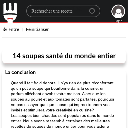
Search for a recipe
Login
Filtre
Réinitialiser
14 soupes santé du monde entier
La conclusion
Quand il fait froid dehors, il n’ya rien de plus réconfortant
qu’un pot à soupe qui bouillonne dans la cuisine, un
parfum alléchant envahit votre maison. Alors que les
soupes au poulet et aux tomates sont parfaites, pourquoi
ne pas essayer quelque chose qui impressionnera vos
invités et stimulera votre créativité en cuisine?
Les soupes bien chaudes sont populaires dans le monde
entier. Nous avons rassemblé certaines des meilleures
recettes de soupes du monde entier pour vous aider à