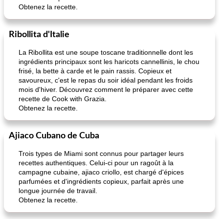
Obtenez la recette.
Ribollita d'Italie
La Ribollita est une soupe toscane traditionnelle dont les
ingrédients principaux sont les haricots cannellinis, le chou
frisé, la bette à carde et le pain rassis. Copieux et
savoureux, c'est le repas du soir idéal pendant les froids
mois d'hiver. Découvrez comment le préparer avec cette
recette de Cook with Grazia.
Obtenez la recette.
Ajiaco Cubano de Cuba
Trois types de Miami sont connus pour partager leurs
recettes authentiques. Celui-ci pour un ragoût à la
campagne cubaine, ajiaco criollo, est chargé d'épices
parfumées et d'ingrédients copieux, parfait après une
longue journée de travail.
Obtenez la recette.