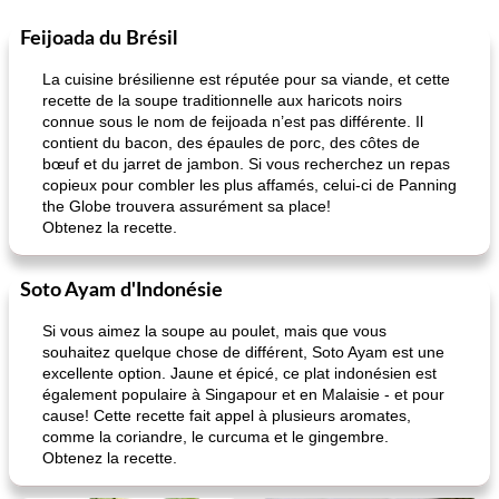
Feijoada du Brésil
La cuisine brésilienne est réputée pour sa viande, et cette
recette de la soupe traditionnelle aux haricots noirs
connue sous le nom de feijoada n’est pas différente. Il
contient du bacon, des épaules de porc, des côtes de
bœuf et du jarret de jambon. Si vous recherchez un repas
copieux pour combler les plus affamés, celui-ci de Panning
the Globe trouvera assurément sa place!
Obtenez la recette.
Soto Ayam d'Indonésie
Si vous aimez la soupe au poulet, mais que vous
souhaitez quelque chose de différent, Soto Ayam est une
excellente option. Jaune et épicé, ce plat indonésien est
également populaire à Singapour et en Malaisie - et pour
cause! Cette recette fait appel à plusieurs aromates,
comme la coriandre, le curcuma et le gingembre.
Obtenez la recette.