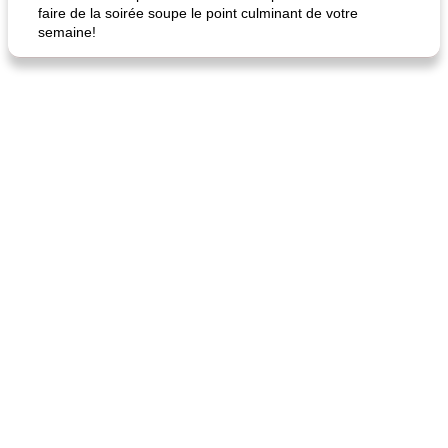
faire de la soirée soupe le point culminant de votre
semaine!