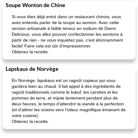
Soupe Wonton de Chine
Si vous êtes déjà entré dans un restaurant chinois, vous
avez entendu parler de la soupe au wonton. Avec cette
version artisanale à faible teneur en sodium de Damn
Delicious, vous allez pouvoir confectionner les wontons à
partir de rien - ne vous inquiétez pas, c'est étonnamment
facile! Faire cela est sûr d'impressionner.
Obtenez la recette.
Lapskaus de Norvège
En Norvège, lapskaus est un ragoût copieux qui vous
gardera bien au chaud. Il fait appel à des ingrédients de
ragoût traditionnels comme le bœuf, les carottes et les
pommes de terre, et mijote lentement pendant plus de
deux heures, le temps d'attendrir la viande à la perfection
(et d'attirer les voisins vers l'odeur magnifique émanant de
votre cuisine).
Obtenez la recette.