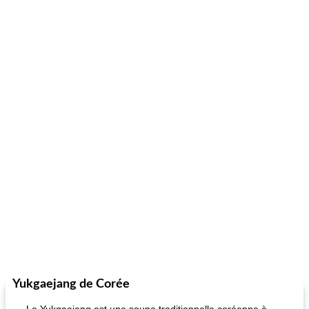
Yukgaejang de Corée