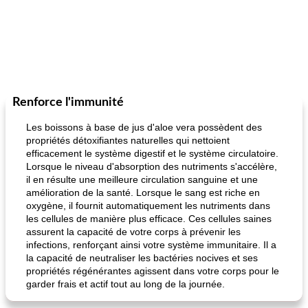
Renforce l'immunité
Les boissons à base de jus d'aloe vera possèdent des
propriétés détoxifiantes naturelles qui nettoient
efficacement le système digestif et le système circulatoire.
Lorsque le niveau d'absorption des nutriments s'accélère,
il en résulte une meilleure circulation sanguine et une
amélioration de la santé. Lorsque le sang est riche en
oxygène, il fournit automatiquement les nutriments dans
les cellules de manière plus efficace. Ces cellules saines
assurent la capacité de votre corps à prévenir les
infections, renforçant ainsi votre système immunitaire. Il a
la capacité de neutraliser les bactéries nocives et ses
propriétés régénérantes agissent dans votre corps pour le
garder frais et actif tout au long de la journée.