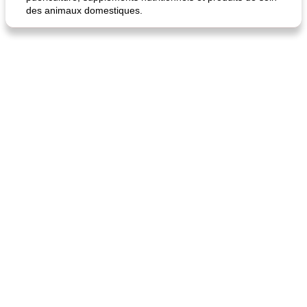
des animaux domestiques.