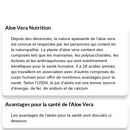
Aloe Vera Nutrition
Depuis des décennies, la nature apaisante de l'aloe vera
est connue et respectée par les personnes qui croient en
la naturopathie. La plante d'aloe vera contient des
composés tels que les mannanes, les polysaccharides, les
lectines et les anthraquinones qui sont extrêmement
bénéfiques pour la santé humaine. Il a 18 acides aminés
qui travaillent en association avec d'autres composés du
corps humain pour offrir de nombreux avantages pour la
santé. Selon l'USDA, le jus d'aloès est une bonne source
d'énergie, de fer, de sodium et de calcium.
Avantages pour la santé de l'Aloe Vera
Les avantages de l’aloès pour la santé sont discutés ci-
dessous.