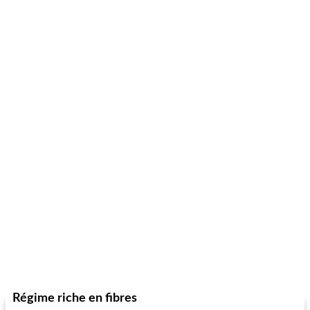
Régime riche en fibres