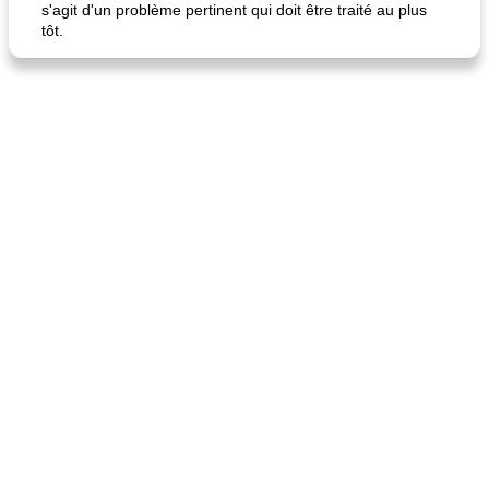
s'agit d'un problème pertinent qui doit être traité au plus
tôt.