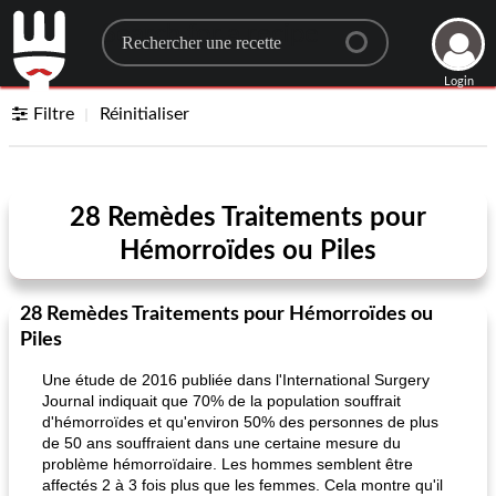
Search for a recipe
Login
Filtre
Réinitialiser
28 Remèdes Traitements pour
Hémorroïdes ou Piles
28 Remèdes Traitements pour Hémorroïdes ou
Piles
Une étude de 2016 publiée dans l'International Surgery
Journal indiquait que 70% de la population souffrait
d'hémorroïdes et qu'environ 50% des personnes de plus
de 50 ans souffraient dans une certaine mesure du
problème hémorroïdaire. Les hommes semblent être
affectés 2 à 3 fois plus que les femmes. Cela montre qu'il