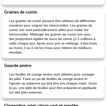
Graines de cumin
Les graines de cumin peuvent être utilisées de différentes
manières pour soigner les hémorroïdes. Les graines de
cumin noir sont particulièrement utiles pour traiter les
hémorroïdes. Mélanger les graines de cumin noir avec
des proportions égales de sucre de canne (2-3 cuillères à
café) chaque jour. Après avoir pris ce mélange, il faut boire
au moins 3 ou 4 verres d’eau pour obtenir les meilleurs
résultats.
Gourde amère
Les feuilles de courge amère sont utilisées pour soulager
les piles. Faire un jus de feuilles de courge amère et
l'ajouter au babeurre qui doit être pris chaque matin. Outre
le jus, une pâte de feuilles peut être préparée et appliquée
sur des piles externes.
Gingembre, miel, citron vert et menthe