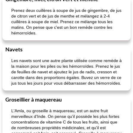
Prenez deux cuillères à soupe de jus de gingembre, de jus
de citron vert et de jus de menthe et mélangez à 2-4
cuillères à soupe de miel. Prenez ce mélange tous les
matins. On pense que c'est un bon remède contre les
hémorroïdes.
Navets
Les navets sont une autre plante utilisée comme remède à
la maison pour les piles ou les hémorroïdes. Prenez le jus
de feuilles de navet et ajoutez le jus de radis, cresson et
carotte dans des proportions égales. Buvez un verre de ce
jus tous les jours pour vous débarrasser des hémorroïdes.
Groseillier à maquereau
L'Amla, ou groseille à maquereau, est un autre fruit
merveilleux d'Inde. On pense qu'il possède les plus fortes
concentrations de vitamine C de tous les fruits, ainsi que
de nombreuses propriétés médicinales, et qu'il est