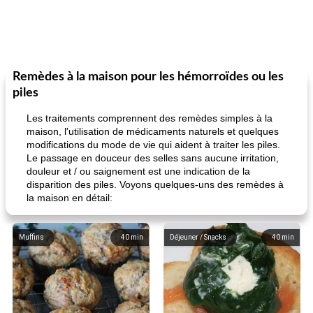
Remèdes à la maison pour les hémorroïdes ou les
piles
Les traitements comprennent des remèdes simples à la
maison, l'utilisation de médicaments naturels et quelques
modifications du mode de vie qui aident à traiter les piles.
Le passage en douceur des selles sans aucune irritation,
douleur et / ou saignement est une indication de la
disparition des piles. Voyons quelques-uns des remèdes à
la maison en détail:
Muffins
40
min
Déjeuner / Snacks
40
min