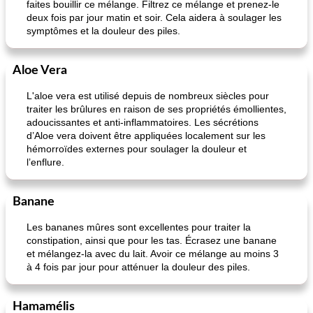
faites bouillir ce mélange. Filtrez ce mélange et prenez-le
deux fois par jour matin et soir. Cela aidera à soulager les
symptômes et la douleur des piles.
Aloe Vera
L'aloe vera est utilisé depuis de nombreux siècles pour
traiter les brûlures en raison de ses propriétés émollientes,
adoucissantes et anti-inflammatoires. Les sécrétions
d’Aloe vera doivent être appliquées localement sur les
hémorroïdes externes pour soulager la douleur et
l’enflure.
Banane
Les bananes mûres sont excellentes pour traiter la
constipation, ainsi que pour les tas. Écrasez une banane
et mélangez-la avec du lait. Avoir ce mélange au moins 3
à 4 fois par jour pour atténuer la douleur des piles.
Hamamélis