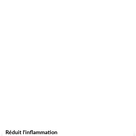
Réduit l'inflammation