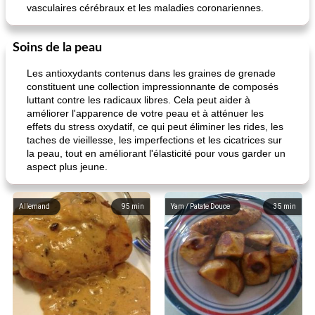
vasculaires cérébraux et les maladies coronariennes.
Soins de la peau
Les antioxydants contenus dans les graines de grenade
constituent une collection impressionnante de composés
luttant contre les radicaux libres. Cela peut aider à
améliorer l'apparence de votre peau et à atténuer les
effets du stress oxydatif, ce qui peut éliminer les rides, les
taches de vieillesse, les imperfections et les cicatrices sur
la peau, tout en améliorant l'élasticité pour vous garder un
aspect plus jeune.
Allemand
95
min
Yam / Patate Douce
35
min