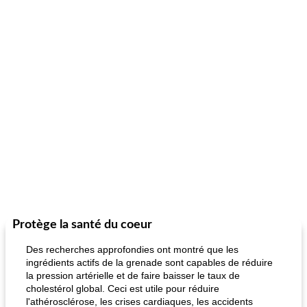
Protège la santé du coeur
Des recherches approfondies ont montré que les
ingrédients actifs de la grenade sont capables de réduire
la pression artérielle et de faire baisser le taux de
cholestérol global. Ceci est utile pour réduire
l'athérosclérose, les crises cardiaques, les accidents