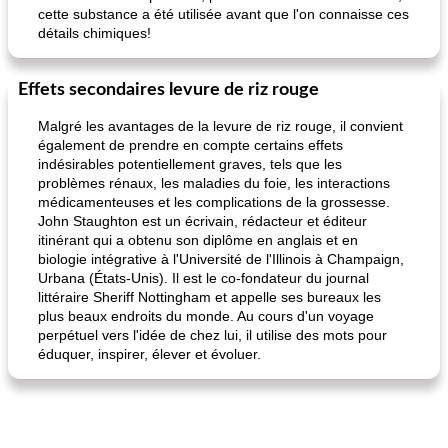
cette substance a été utilisée avant que l'on connaisse ces
détails chimiques!
Effets secondaires levure de riz rouge
Malgré les avantages de la levure de riz rouge, il convient
également de prendre en compte certains effets
indésirables potentiellement graves, tels que les
problèmes rénaux, les maladies du foie, les interactions
médicamenteuses et les complications de la grossesse.
John Staughton est un écrivain, rédacteur et éditeur
itinérant qui a obtenu son diplôme en anglais et en
biologie intégrative à l'Université de l'Illinois à Champaign,
Urbana (États-Unis). Il est le co-fondateur du journal
littéraire Sheriff Nottingham et appelle ses bureaux les
plus beaux endroits du monde. Au cours d'un voyage
perpétuel vers l'idée de chez lui, il utilise des mots pour
éduquer, inspirer, élever et évoluer.