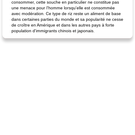
consommer, cette souche en particulier ne constitue pas
une menace pour l'homme lorsqu'elle est consommée
avec modération. Ce type de riz reste un aliment de base
dans certaines parties du monde et sa popularité ne cesse
de croître en Amérique et dans les autres pays à forte
population d'immigrants chinois et japonais.