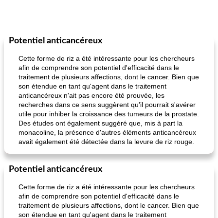
Potentiel anticancéreux
Cette forme de riz a été intéressante pour les chercheurs
afin de comprendre son potentiel d'efficacité dans le
traitement de plusieurs affections, dont le cancer. Bien que
son étendue en tant qu'agent dans le traitement
anticancéreux n'ait pas encore été prouvée, les
recherches dans ce sens suggèrent qu'il pourrait s'avérer
utile pour inhiber la croissance des tumeurs de la prostate.
Des études ont également suggéré que, mis à part la
monacoline, la présence d'autres éléments anticancéreux
avait également été détectée dans la levure de riz rouge.
Potentiel anticancéreux
Cette forme de riz a été intéressante pour les chercheurs
afin de comprendre son potentiel d'efficacité dans le
traitement de plusieurs affections, dont le cancer. Bien que
son étendue en tant qu'agent dans le traitement