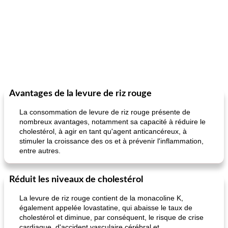
Avantages de la levure de riz rouge
La consommation de levure de riz rouge présente de
nombreux avantages, notamment sa capacité à réduire le
cholestérol, à agir en tant qu'agent anticancéreux, à
stimuler la croissance des os et à prévenir l'inflammation,
entre autres.
Réduit les niveaux de cholestérol
La levure de riz rouge contient de la monacoline K,
également appelée lovastatine, qui abaisse le taux de
cholestérol et diminue, par conséquent, le risque de crise
cardiaque, d'accident vasculaire cérébral et