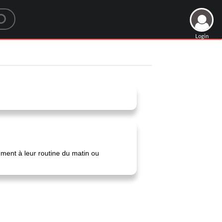
Login
ement à leur routine du matin ou