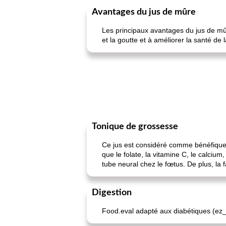
Avantages du jus de mûre
Les principaux avantages du jus de mûr
et la goutte et à améliorer la santé de 
Tonique de grossesse
Ce jus est considéré comme bénéfique
que le folate, la vitamine C, le calcium
tube neural chez le fœtus. De plus, la f
Digestion
Food.eval adapté aux diabétiques (ez_w