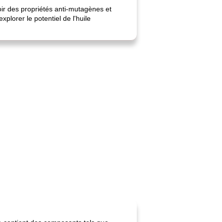
oir des propriétés anti-mutagènes et
plorer le potentiel de l'huile