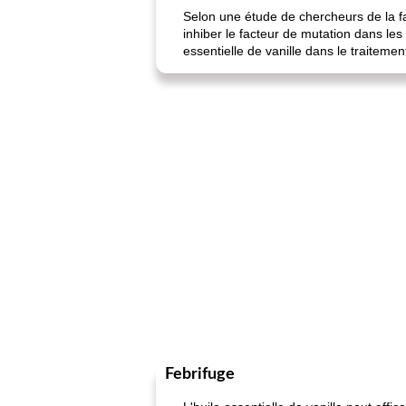
Selon une étude de chercheurs de la fa
inhiber le facteur de mutation dans les
essentielle de vanille dans le traitemen
Febrifuge