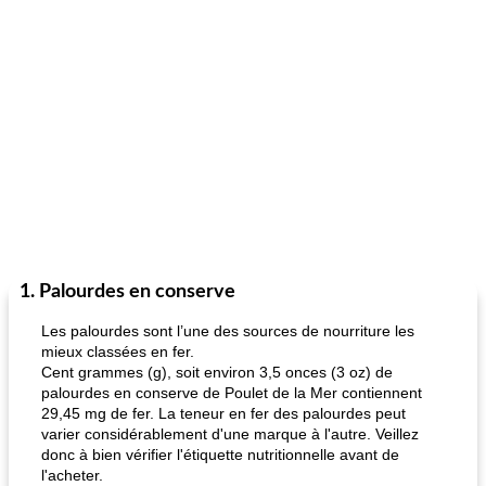
1. Palourdes en conserve
Les palourdes sont l’une des sources de nourriture les
mieux classées en fer.
Cent grammes (g), soit environ 3,5 onces (3 oz) de
palourdes en conserve de Poulet de la Mer contiennent
29,45 mg de fer. La teneur en fer des palourdes peut
varier considérablement d'une marque à l'autre. Veillez
donc à bien vérifier l'étiquette nutritionnelle avant de
l'acheter.