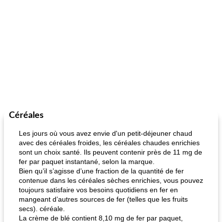
Céréales
Les jours où vous avez envie d'un petit-déjeuner chaud
avec des céréales froides, les céréales chaudes enrichies
sont un choix santé. Ils peuvent contenir près de 11 mg de
fer par paquet instantané, selon la marque.
Bien qu’il s’agisse d’une fraction de la quantité de fer
contenue dans les céréales sèches enrichies, vous pouvez
toujours satisfaire vos besoins quotidiens en fer en
mangeant d’autres sources de fer (telles que les fruits
secs). céréale.
La crème de blé contient 8,10 mg de fer par paquet,