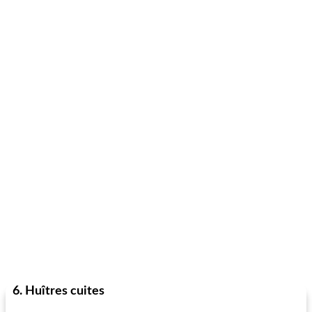
6. Huîtres cuites