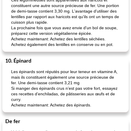
Ces légumineuses sont apparentées aux haricots et
constituent une autre source précieuse de fer. Une portion
de demi-tasse contient 3,30 mg. L'avantage d'utiliser des
lentilles par rapport aux haricots est qu'ils ont un temps de
cuisson plus rapide.
La prochaine fois que vous avez envie d'un bol de soupe,
préparez cette version végétalienne épicée.
Achetez maintenant: Achetez des lentilles séchées.
Achetez également des lentilles en conserve ou en pot.
10. Épinard
Les épinards sont réputés pour leur teneur en vitamine A,
mais ils constituent également une source précieuse de
fer. Une demi-tasse contient 3,21 mg
Si manger des épinards crus n’est pas votre fort, essayez
ces recettes d’enchiladas, de pâtisseries aux œufs et de
curry.
Achetez maintenant: Achetez des épinards.
De fer