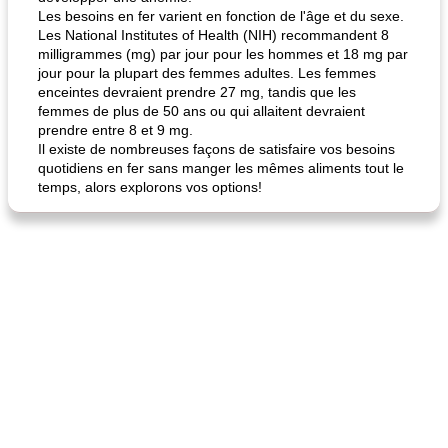
Les besoins en fer varient en fonction de l'âge et du sexe.
Les National Institutes of Health (NIH) recommandent 8
milligrammes (mg) par jour pour les hommes et 18 mg par
jour pour la plupart des femmes adultes. Les femmes
enceintes devraient prendre 27 mg, tandis que les
femmes de plus de 50 ans ou qui allaitent devraient
prendre entre 8 et 9 mg.
Il existe de nombreuses façons de satisfaire vos besoins
quotidiens en fer sans manger les mêmes aliments tout le
temps, alors explorons vos options!