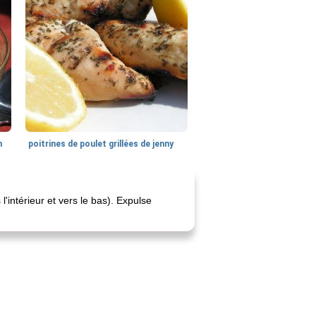
n
poitrines de poulet grillées de jenny
'intérieur et vers le bas). Expulse