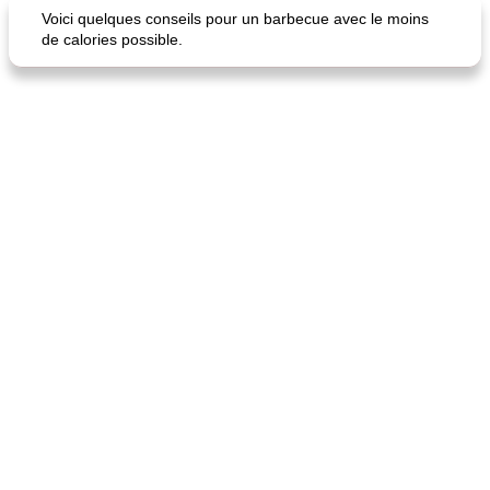
Voici quelques conseils pour un barbecue avec le moins
de calories possible.