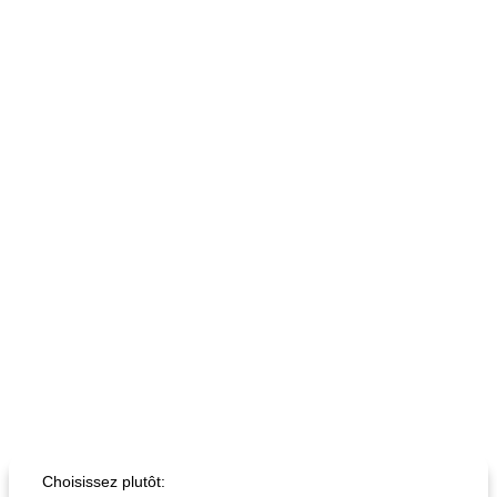
Choisissez plutôt: