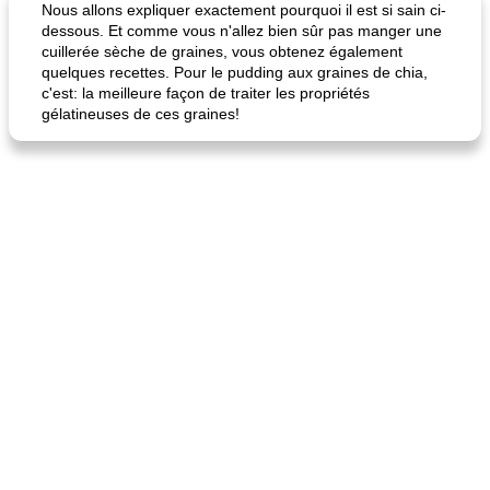
Nous allons expliquer exactement pourquoi il est si sain ci-
dessous. Et comme vous n'allez bien sûr pas manger une
cuillerée sèche de graines, vous obtenez également
quelques recettes. Pour le pudding aux graines de chia,
c'est: la meilleure façon de traiter les propriétés
gélatineuses de ces graines!