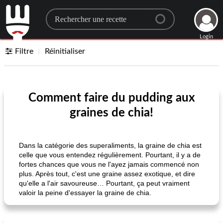
Search for a recipe
Login
Filtre
Réinitialiser
Comment faire du pudding aux
graines de chia!
Dans la catégorie des superaliments, la graine de chia est
celle que vous entendez régulièrement. Pourtant, il y a de
fortes chances que vous ne l'ayez jamais commencé non
plus. Après tout, c'est une graine assez exotique, et dire
qu'elle a l'air savoureuse… Pourtant, ça peut vraiment
valoir la peine d'essayer la graine de chia.