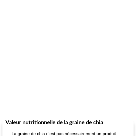
Valeur nutritionnelle de la graine de chia
La graine de chia n'est pas nécessairement un produit