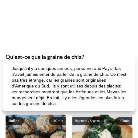
Qu'est-ce que la graine de chia?
Jusqu'à il y a quelques années, personne aux Pays-Bas
n'avait jamais entendu parler de la graine de chia. Ce n'est
pas très étrange, car les graines sont originaires
d'Amérique du Sud. Ils y sont utilisés depuis des siècles:
les recherches montrent que les Aztèques et les Mayas les
mangeaient déjà. En fait, il y a les légendes les plus folles
sur les graines de chia.
Muffins
40
min
Déjeuner / Snacks
40
min