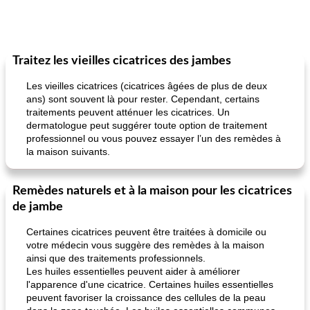
Traitez les vieilles cicatrices des jambes
Les vieilles cicatrices (cicatrices âgées de plus de deux
ans) sont souvent là pour rester. Cependant, certains
traitements peuvent atténuer les cicatrices. Un
dermatologue peut suggérer toute option de traitement
professionnel ou vous pouvez essayer l’un des remèdes à
la maison suivants.
Remèdes naturels et à la maison pour les cicatrices
de jambe
Certaines cicatrices peuvent être traitées à domicile ou
votre médecin vous suggère des remèdes à la maison
ainsi que des traitements professionnels.
Les huiles essentielles peuvent aider à améliorer
l'apparence d'une cicatrice. Certaines huiles essentielles
peuvent favoriser la croissance des cellules de la peau