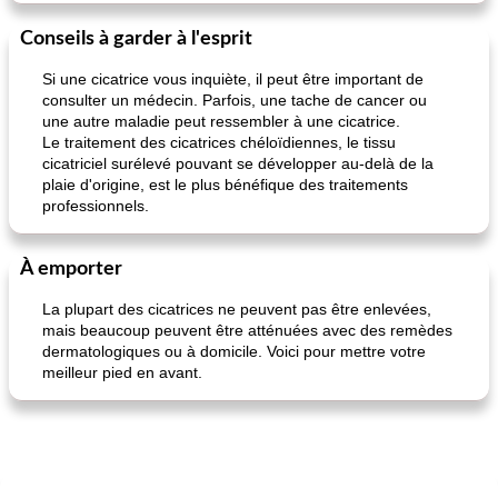
Conseils à garder à l'esprit
Si une cicatrice vous inquiète, il peut être important de
consulter un médecin. Parfois, une tache de cancer ou
une autre maladie peut ressembler à une cicatrice.
Le traitement des cicatrices chéloïdiennes, le tissu
cicatriciel surélevé pouvant se développer au-delà de la
plaie d'origine, est le plus bénéfique des traitements
professionnels.
À emporter
La plupart des cicatrices ne peuvent pas être enlevées,
mais beaucoup peuvent être atténuées avec des remèdes
dermatologiques ou à domicile. Voici pour mettre votre
meilleur pied en avant.