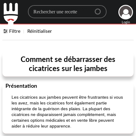
Search for a recipe
Login
Filtre
Réinitialiser
Comment se débarrasser des
cicatrices sur les jambes
Présentation
Les cicatrices aux jambes peuvent être frustrantes si vous
les avez, mais les cicatrices font également partie
intégrante de la guérison des plaies. La plupart des
cicatrices ne disparaissent jamais complètement, mais
certaines options médicales et en vente libre peuvent
aider à réduire leur apparence.