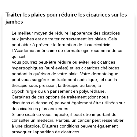
Traiter les plaies pour réduire les cicatrices sur les
jambes
Le meilleur moyen de réduire l'apparence des cicatrices
aux jambes est de traiter correctement les plaies. Cela
peut aider à prévenir la formation de tissu cicatriciel.
L'Académie américaine de dermatologie recommande ce
qui suit:
Vous pourrez peut-être réduire ou éviter les cicatrices
hypertrophiques (surélevées) et les cicatrices chéloïdes
pendant la guérison de votre plaie. Votre dermatologue
peut vous suggérer un traitement spécifique, tel que la
thérapie sous pression, la thérapie au laser, la
cryochirurgie ou un pansement en polyuréthane.
Certaines de ces options de traitement (dont nous
discutons ci-dessous) peuvent également être utilisées sur
des cicatrices plus anciennes.
Si une cicatrice vous inquiète, il peut être important de
consulter un médecin. Parfois, un cancer peut ressembler
à une cicatrice. D'autres conditions peuvent également
provoquer l'apparition de cicatrices.