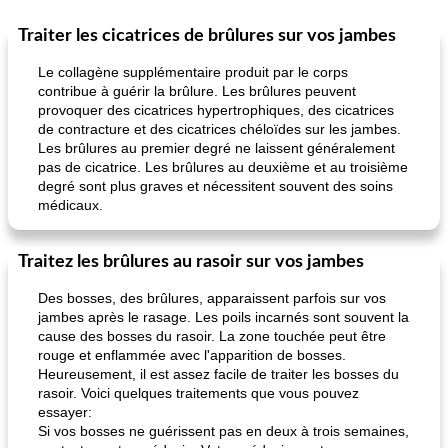
Traiter les cicatrices de brûlures sur vos jambes
Le collagène supplémentaire produit par le corps
contribue à guérir la brûlure. Les brûlures peuvent
provoquer des cicatrices hypertrophiques, des cicatrices
de contracture et des cicatrices chéloïdes sur les jambes.
Les brûlures au premier degré ne laissent généralement
pas de cicatrice. Les brûlures au deuxième et au troisième
degré sont plus graves et nécessitent souvent des soins
médicaux.
Traitez les brûlures au rasoir sur vos jambes
Des bosses, des brûlures, apparaissent parfois sur vos
jambes après le rasage. Les poils incarnés sont souvent la
cause des bosses du rasoir. La zone touchée peut être
rouge et enflammée avec l'apparition de bosses.
Heureusement, il est assez facile de traiter les bosses du
rasoir. Voici quelques traitements que vous pouvez
essayer:
Si vos bosses ne guérissent pas en deux à trois semaines,