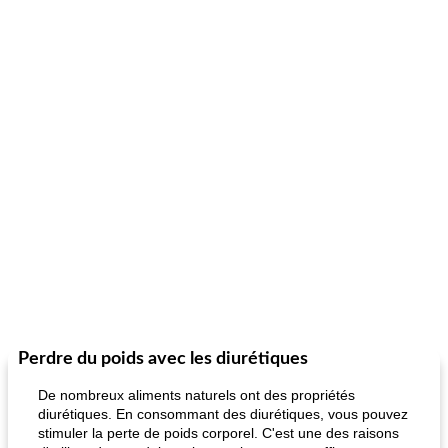
Perdre du poids avec les diurétiques
De nombreux aliments naturels ont des propriétés
diurétiques. En consommant des diurétiques, vous pouvez
stimuler la perte de poids corporel. C'est une des raisons