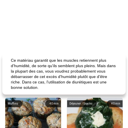
Ce matériau garantit que les muscles retiennent plus
d'humidité, de sorte qu'ils semblent plus pleins. Mais dans
la plupart des cas, vous voudrez probablement vous
débarrasser de cet excès d'humidité plutôt que d'être
riche. Dans ce cas, l'utilisation de diurétiques est une
bonne solution.
Muffins
40
min
Déjeuner / Snacks
40
min