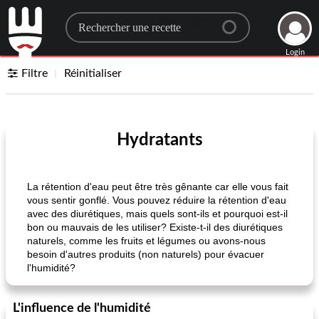
Search for a recipe
Login
Filtre
Réinitialiser
Hydratants
La rétention d'eau peut être très gênante car elle vous fait
vous sentir gonflé. Vous pouvez réduire la rétention d'eau
avec des diurétiques, mais quels sont-ils et pourquoi est-il
bon ou mauvais de les utiliser? Existe-t-il des diurétiques
naturels, comme les fruits et légumes ou avons-nous
besoin d'autres produits (non naturels) pour évacuer
l'humidité?
L'influence de l'humidité