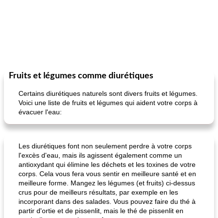
Fruits et légumes comme diurétiques
Certains diurétiques naturels sont divers fruits et légumes.
Voici une liste de fruits et légumes qui aident votre corps à
évacuer l'eau:
Les diurétiques font non seulement perdre à votre corps
l'excès d'eau, mais ils agissent également comme un
antioxydant qui élimine les déchets et les toxines de votre
corps. Cela vous fera vous sentir en meilleure santé et en
meilleure forme. Mangez les légumes (et fruits) ci-dessus
crus pour de meilleurs résultats, par exemple en les
incorporant dans des salades. Vous pouvez faire du thé à
partir d'ortie et de pissenlit, mais le thé de pissenlit en