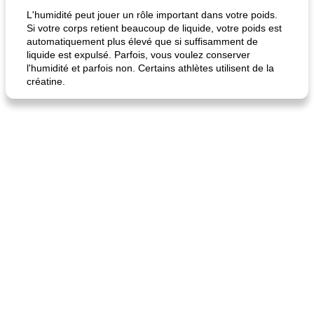
L'humidité peut jouer un rôle important dans votre poids.
Si votre corps retient beaucoup de liquide, votre poids est
automatiquement plus élevé que si suffisamment de
liquide est expulsé. Parfois, vous voulez conserver
l'humidité et parfois non. Certains athlètes utilisent de la
créatine.