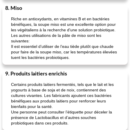
8. Miso
Riche en antioxydants, en vitamines B et en bactéries
bénéfiques, la soupe miso est une excellente option pour
les végétaliens à la recherche d'une solution probiotique.
Les autres utilisations de la pâte de miso sont les
suivantes:
Il est essentiel d’utiliser de l’eau tiède plutôt que chaude
pour faire de la soupe miso, car les températures élevées
tuent les bactéries probiotiques.
9. Produits laitiers enrichis
Certains produits laitiers fermentés, tels que le lait et les
yogourts à base de soja et de noix, contiennent des
cultures vivantes. Les fabricants ajoutent ces bactéries
bénéfiques aux produits laitiers pour renforcer leurs
bienfaits pour la santé.
Une personne peut consulter l’étiquette pour déceler la
présence de Lactobacillus et d’autres souches
probiotiques dans ces produits.