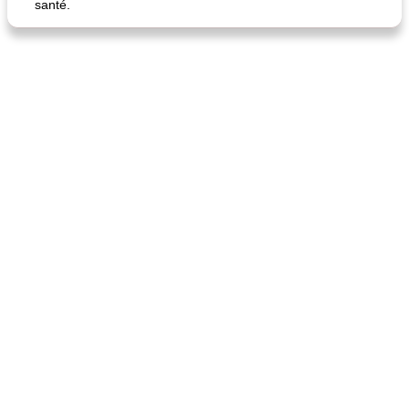
santé.