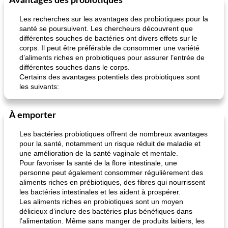
Avantages des probiotiques
Les recherches sur les avantages des probiotiques pour la
santé se poursuivent. Les chercheurs découvrent que
différentes souches de bactéries ont divers effets sur le
corps. Il peut être préférable de consommer une variété
d’aliments riches en probiotiques pour assurer l’entrée de
différentes souches dans le corps.
Certains des avantages potentiels des probiotiques sont
les suivants:
À emporter
Les bactéries probiotiques offrent de nombreux avantages
pour la santé, notamment un risque réduit de maladie et
une amélioration de la santé vaginale et mentale.
Pour favoriser la santé de la flore intestinale, une
personne peut également consommer régulièrement des
aliments riches en prébiotiques, des fibres qui nourrissent
les bactéries intestinales et les aident à prospérer.
Les aliments riches en probiotiques sont un moyen
délicieux d’inclure des bactéries plus bénéfiques dans
l’alimentation. Même sans manger de produits laitiers, les