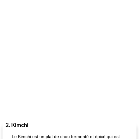
2. Kimchi
Le Kimchi est un plat de chou fermenté et épicé qui est