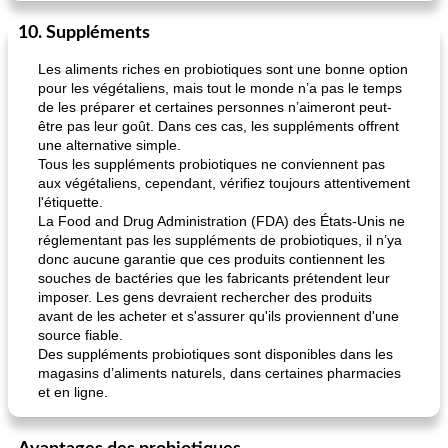
10. Suppléments
Les aliments riches en probiotiques sont une bonne option
pour les végétaliens, mais tout le monde n’a pas le temps
de les préparer et certaines personnes n’aimeront peut-
être pas leur goût. Dans ces cas, les suppléments offrent
une alternative simple.
Tous les suppléments probiotiques ne conviennent pas
aux végétaliens, cependant, vérifiez toujours attentivement
l'étiquette.
La Food and Drug Administration (FDA) des États-Unis ne
réglementant pas les suppléments de probiotiques, il n’ya
donc aucune garantie que ces produits contiennent les
souches de bactéries que les fabricants prétendent leur
imposer. Les gens devraient rechercher des produits
avant de les acheter et s'assurer qu'ils proviennent d'une
source fiable.
Des suppléments probiotiques sont disponibles dans les
magasins d’aliments naturels, dans certaines pharmacies
et en ligne.