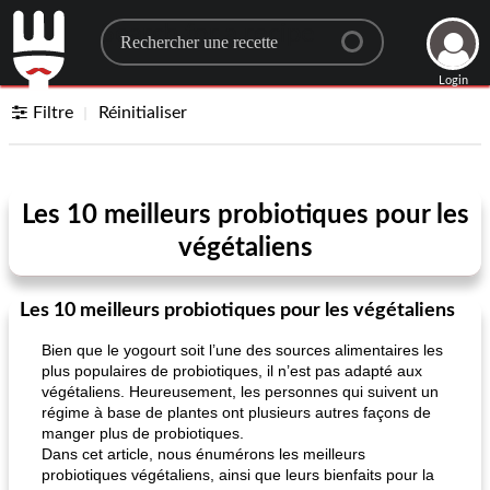
Search for a recipe
Login
Filtre
Réinitialiser
Les 10 meilleurs probiotiques pour les
végétaliens
Les 10 meilleurs probiotiques pour les végétaliens
Bien que le yogourt soit l’une des sources alimentaires les
plus populaires de probiotiques, il n’est pas adapté aux
végétaliens. Heureusement, les personnes qui suivent un
régime à base de plantes ont plusieurs autres façons de
manger plus de probiotiques.
Dans cet article, nous énumérons les meilleurs
probiotiques végétaliens, ainsi que leurs bienfaits pour la