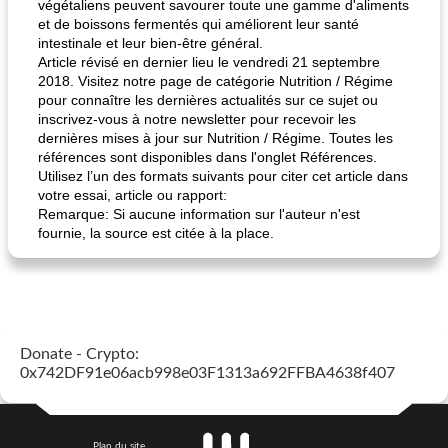
végétaliens peuvent savourer toute une gamme d'aliments
et de boissons fermentés qui améliorent leur santé
intestinale et leur bien-être général.
Article révisé en dernier lieu le vendredi 21 septembre
2018. Visitez notre page de catégorie Nutrition / Régime
pour connaître les dernières actualités sur ce sujet ou
inscrivez-vous à notre newsletter pour recevoir les
dernières mises à jour sur Nutrition / Régime. Toutes les
références sont disponibles dans l'onglet Références.
Utilisez l’un des formats suivants pour citer cet article dans
votre essai, article ou rapport:
Remarque: Si aucune information sur l'auteur n'est
fournie, la source est citée à la place.
Donate - Crypto:
0x742DF91e06acb998e03F1313a692FFBA4638f407
Plan du site