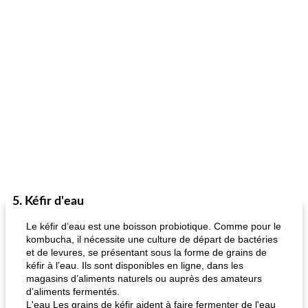
5. Kéfir d'eau
Le kéfir d’eau est une boisson probiotique. Comme pour le
kombucha, il nécessite une culture de départ de bactéries
et de levures, se présentant sous la forme de grains de
kéfir à l’eau. Ils sont disponibles en ligne, dans les
magasins d’aliments naturels ou auprès des amateurs
d’aliments fermentés.
L'eau Les grains de kéfir aident à faire fermenter de l'eau