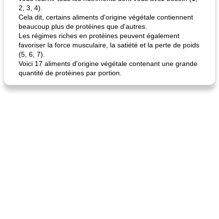
2, 3, 4).
Cela dit, certains aliments d'origine végétale contiennent
beaucoup plus de protéines que d'autres.
Les régimes riches en protéines peuvent également
favoriser la force musculaire, la satiété et la perte de poids
(5, 6, 7).
Voici 17 aliments d'origine végétale contenant une grande
quantité de protéines par portion.