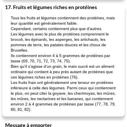
17. Fruits et légumes riches en protéines
Tous les fruits et légumes contiennent des protéines, mais
leur quantité est généralement faible.
Cependant, certains contiennent plus que d'autres.
Les légumes avec le plus de protéines comprennent le
brocoli, les épinards, les asperges, les artichauts, les
pommes de terre, les patates douces et les choux de
Bruxelles.
Ils contiennent environ 4 à 5 grammes de protéines par
tasse (69, 70, 71, 72, 73, 74, 75).
Bien qu’il s’agisse d’un grain, le maïs sucré est un aliment
ordinaire qui contient à peu près autant de protéines que
ces légumes riches en protéines (76).
Les fruits frais ont généralement une teneur en protéines
inférieure à celle des légumes. Parmi ceux qui contiennent
le plus, on peut citer la goyave, les cherimoyas, les mûres,
les mûres, les nectarines et les bananes, qui contiennent
environ 2 à 4 grammes de protéines par tasse (77, 78, 79,
80, 81, 82).
Message à emporter