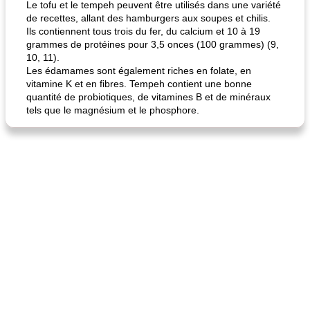
Le tofu et le tempeh peuvent être utilisés dans une variété
de recettes, allant des hamburgers aux soupes et chilis.
Ils contiennent tous trois du fer, du calcium et 10 à 19
grammes de protéines pour 3,5 onces (100 grammes) (9,
10, 11).
Les édamames sont également riches en folate, en
vitamine K et en fibres. Tempeh contient une bonne
quantité de probiotiques, de vitamines B et de minéraux
tels que le magnésium et le phosphore.