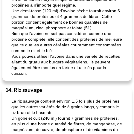
protéines à n'importe quel régime.
Une demi-tasse (120 ml) d'avoine sèche fournit environ 6
grammes de protéines et 4 grammes de fibres. Cette
portion contient également de bonnes quantités de
magnésium, zinc, phosphore et folate (51).
Bien que l'avoine ne soit pas considérée comme une
protéine complète, elle contient des protéines de meilleure
qualité que les autres céréales couramment consommées
comme le riz et le blé.
Vous pouvez utiliser l'avoine dans une variété de recettes
allant du gruau aux burgers végétariens. Ils peuvent
également être moulus en farine et utilisés pour la
cuisson.
14. Riz sauvage
Le riz sauvage contient environ 1,5 fois plus de protéines
que les autres variétés de riz à grains longs, y compris le
riz brun et le basmati.
Un gobelet cuit (240 ml) fournit 7 grammes de protéines,
en plus d'une bonne quantité de fibres, de manganèse, de
magnésium, de cuivre, de phosphore et de vitamines du