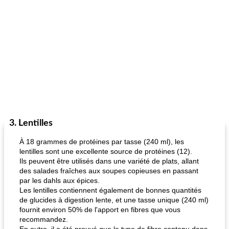
3. Lentilles
À 18 grammes de protéines par tasse (240 ml), les
lentilles sont une excellente source de protéines (12).
Ils peuvent être utilisés dans une variété de plats, allant
des salades fraîches aux soupes copieuses en passant
par les dahls aux épices.
Les lentilles contiennent également de bonnes quantités
de glucides à digestion lente, et une tasse unique (240 ml)
fournit environ 50% de l'apport en fibres que vous
recommandez.