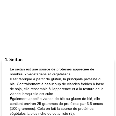
1. Seitan
Le seitan est une source de protéines appréciée de
nombreux végétariens et végétaliens.
Il est fabriqué à partir de gluten, la principale protéine du
blé. Contrairement à beaucoup de viandes froides à base
de soja, elle ressemble à l'apparence et à la texture de la
viande lorsqu'elle est cuite.
Également appelée viande de blé ou gluten de blé, elle
contient environ 25 grammes de protéines par 3,5 onces
(100 grammes). Cela en fait la source de protéines
végétales la plus riche de cette liste (8).