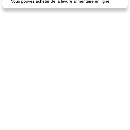
Vous pouvez acheter de la levure alimentaire en ligne.