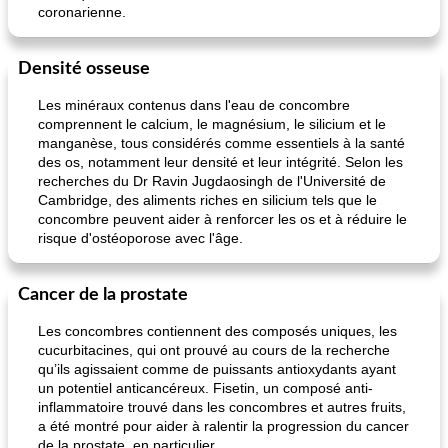
coronarienne.
Densité osseuse
Les minéraux contenus dans l'eau de concombre
comprennent le calcium, le magnésium, le silicium et le
manganèse, tous considérés comme essentiels à la santé
des os, notamment leur densité et leur intégrité. Selon les
recherches du Dr Ravin Jugdaosingh de l'Université de
Cambridge, des aliments riches en silicium tels que le
concombre peuvent aider à renforcer les os et à réduire le
risque d'ostéoporose avec l'âge.
Cancer de la prostate
Les concombres contiennent des composés uniques, les
cucurbitacines, qui ont prouvé au cours de la recherche
qu’ils agissaient comme de puissants antioxydants ayant
un potentiel anticancéreux. Fisetin, un composé anti-
inflammatoire trouvé dans les concombres et autres fruits,
a été montré pour aider à ralentir la progression du cancer
de la prostate, en particulier.