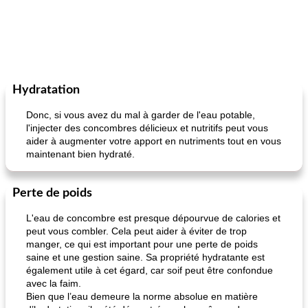
Hydratation
Donc, si vous avez du mal à garder de l'eau potable,
l'injecter des concombres délicieux et nutritifs peut vous
aider à augmenter votre apport en nutriments tout en vous
maintenant bien hydraté.
Perte de poids
L'eau de concombre est presque dépourvue de calories et
peut vous combler. Cela peut aider à éviter de trop
manger, ce qui est important pour une perte de poids
saine et une gestion saine. Sa propriété hydratante est
également utile à cet égard, car soif peut être confondue
avec la faim.
Bien que l’eau demeure la norme absolue en matière