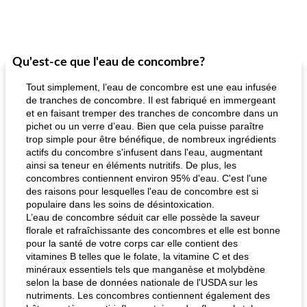
Qu'est-ce que l'eau de concombre?
Tout simplement, l’eau de concombre est une eau infusée
de tranches de concombre. Il est fabriqué en immergeant
et en faisant tremper des tranches de concombre dans un
pichet ou un verre d’eau. Bien que cela puisse paraître
trop simple pour être bénéfique, de nombreux ingrédients
actifs du concombre s'infusent dans l'eau, augmentant
ainsi sa teneur en éléments nutritifs. De plus, les
concombres contiennent environ 95% d'eau. C'est l'une
des raisons pour lesquelles l'eau de concombre est si
populaire dans les soins de désintoxication.
L’eau de concombre séduit car elle possède la saveur
florale et rafraîchissante des concombres et elle est bonne
pour la santé de votre corps car elle contient des
vitamines B telles que le folate, la vitamine C et des
minéraux essentiels tels que manganèse et molybdène
selon la base de données nationale de l'USDA sur les
nutriments. Les concombres contiennent également des