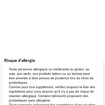
Risque d'allergie
Toute personne allergique ou intolérante au gluten, au
soja, aux œufs, aux produits laitiers ou au lactose peut
être amenée à faire preuve de prudence lors du choix de
probiotiques.
Comme pour tout supplément, vérifiez toujours la liste des
ingrédients pour vous assurer qu'il n'y a pas de risque de
réaction allergique. Certains fabricants proposent des
probiotiques sans allergène.
Toute personne présentant des symptômes d'une réaction