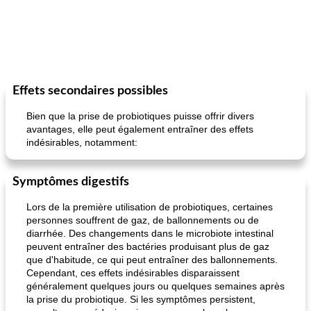
Effets secondaires possibles
Bien que la prise de probiotiques puisse offrir divers
avantages, elle peut également entraîner des effets
indésirables, notamment:
Symptômes digestifs
Lors de la première utilisation de probiotiques, certaines
personnes souffrent de gaz, de ballonnements ou de
diarrhée. Des changements dans le microbiote intestinal
peuvent entraîner des bactéries produisant plus de gaz
que d'habitude, ce qui peut entraîner des ballonnements.
Cependant, ces effets indésirables disparaissent
généralement quelques jours ou quelques semaines après
la prise du probiotique. Si les symptômes persistent,