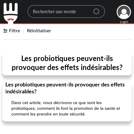
Search for a recipe
Login
Filtre
Réinitialiser
Les probiotiques peuvent-ils
provoquer des effets indésirables?
Les probiotiques peuvent-ils provoquer des effets
indésirables?
Dans cet article, nous décrivons ce que sont les
probiotiques, comment ils font la promotion de la santé et
comment les prendre en toute sécurité.