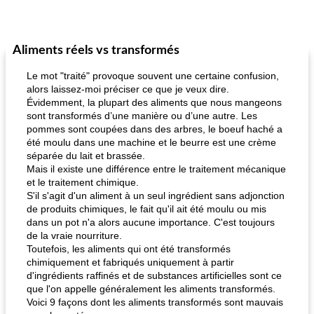
Aliments réels vs transformés
Le mot "traité" provoque souvent une certaine confusion,
alors laissez-moi préciser ce que je veux dire.
Évidemment, la plupart des aliments que nous mangeons
sont transformés d’une manière ou d’une autre. Les
pommes sont coupées dans des arbres, le boeuf haché a
été moulu dans une machine et le beurre est une crème
séparée du lait et brassée.
Mais il existe une différence entre le traitement mécanique
et le traitement chimique.
S'il s'agit d'un aliment à un seul ingrédient sans adjonction
de produits chimiques, le fait qu'il ait été moulu ou mis
dans un pot n'a alors aucune importance. C'est toujours
de la vraie nourriture.
Toutefois, les aliments qui ont été transformés
chimiquement et fabriqués uniquement à partir
d'ingrédients raffinés et de substances artificielles sont ce
que l'on appelle généralement les aliments transformés.
Voici 9 façons dont les aliments transformés sont mauvais