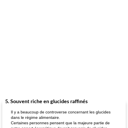
5. Souvent riche en glucides raffinés
Il y a beaucoup de controverse concernant les glucides
dans le régime alimentaire.
Certaines personnes pensent que la majeure partie de