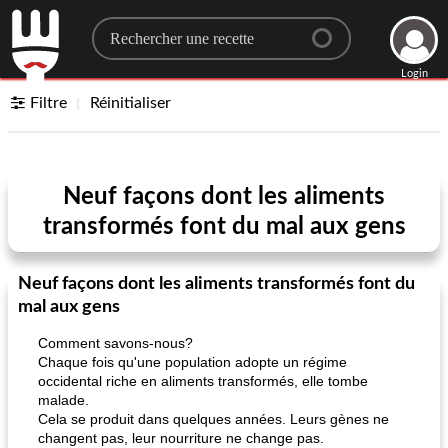
Search for a recipe
Login
Filtre
Réinitialiser
Neuf façons dont les aliments
transformés font du mal aux gens
Neuf façons dont les aliments transformés font du
mal aux gens
Comment savons-nous?
Chaque fois qu'une population adopte un régime
occidental riche en aliments transformés, elle tombe
malade.
Cela se produit dans quelques années. Leurs gènes ne
changent pas, leur nourriture ne change pas.