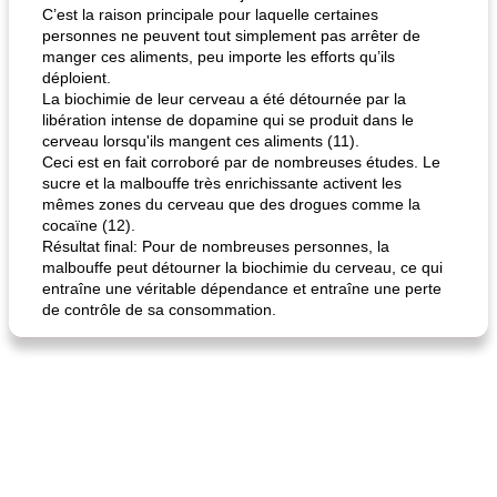
C’est la raison principale pour laquelle certaines
personnes ne peuvent tout simplement pas arrêter de
manger ces aliments, peu importe les efforts qu’ils
déploient.
La biochimie de leur cerveau a été détournée par la
libération intense de dopamine qui se produit dans le
cerveau lorsqu'ils mangent ces aliments (11).
Ceci est en fait corroboré par de nombreuses études. Le
sucre et la malbouffe très enrichissante activent les
mêmes zones du cerveau que des drogues comme la
cocaïne (12).
Résultat final: Pour de nombreuses personnes, la
malbouffe peut détourner la biochimie du cerveau, ce qui
entraîne une véritable dépendance et entraîne une perte
de contrôle de sa consommation.