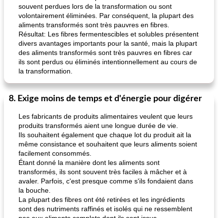
souvent perdues lors de la transformation ou sont
volontairement éliminées. Par conséquent, la plupart des
aliments transformés sont très pauvres en fibres.
Résultat: Les fibres fermentescibles et solubles présentent
divers avantages importants pour la santé, mais la plupart
des aliments transformés sont très pauvres en fibres car
ils sont perdus ou éliminés intentionnellement au cours de
la transformation.
8. Exige moins de temps et d'énergie pour digérer
Les fabricants de produits alimentaires veulent que leurs
produits transformés aient une longue durée de vie.
Ils souhaitent également que chaque lot du produit ait la
même consistance et souhaitent que leurs aliments soient
facilement consommés.
Étant donné la manière dont les aliments sont
transformés, ils sont souvent très faciles à mâcher et à
avaler. Parfois, c'est presque comme s'ils fondaient dans
la bouche.
La plupart des fibres ont été retirées et les ingrédients
sont des nutriments raffinés et isolés qui ne ressemblent