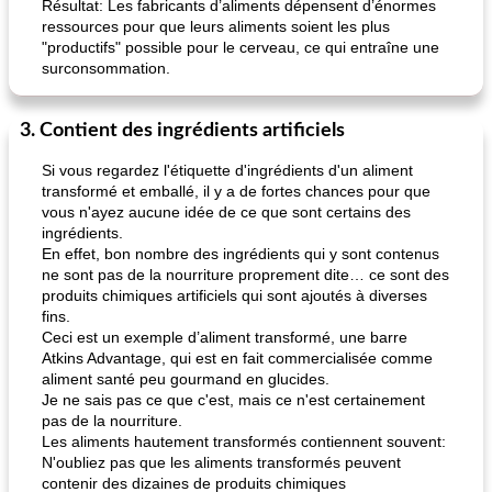
Résultat: Les fabricants d’aliments dépensent d’énormes
ressources pour que leurs aliments soient les plus
"productifs" possible pour le cerveau, ce qui entraîne une
surconsommation.
3. Contient des ingrédients artificiels
Si vous regardez l'étiquette d'ingrédients d'un aliment
transformé et emballé, il y a de fortes chances pour que
vous n'ayez aucune idée de ce que sont certains des
ingrédients.
En effet, bon nombre des ingrédients qui y sont contenus
ne sont pas de la nourriture proprement dite… ce sont des
produits chimiques artificiels qui sont ajoutés à diverses
fins.
Ceci est un exemple d’aliment transformé, une barre
Atkins Advantage, qui est en fait commercialisée comme
aliment santé peu gourmand en glucides.
Je ne sais pas ce que c'est, mais ce n'est certainement
pas de la nourriture.
Les aliments hautement transformés contiennent souvent:
N'oubliez pas que les aliments transformés peuvent
contenir des dizaines de produits chimiques