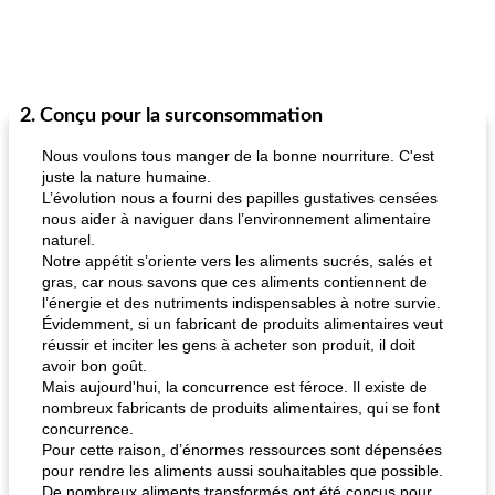
2. Conçu pour la surconsommation
Nous voulons tous manger de la bonne nourriture. C'est
juste la nature humaine.
L’évolution nous a fourni des papilles gustatives censées
nous aider à naviguer dans l’environnement alimentaire
naturel.
Notre appétit s’oriente vers les aliments sucrés, salés et
gras, car nous savons que ces aliments contiennent de
l’énergie et des nutriments indispensables à notre survie.
Évidemment, si un fabricant de produits alimentaires veut
réussir et inciter les gens à acheter son produit, il doit
avoir bon goût.
Mais aujourd'hui, la concurrence est féroce. Il existe de
nombreux fabricants de produits alimentaires, qui se font
concurrence.
Pour cette raison, d’énormes ressources sont dépensées
pour rendre les aliments aussi souhaitables que possible.
De nombreux aliments transformés ont été conçus pour