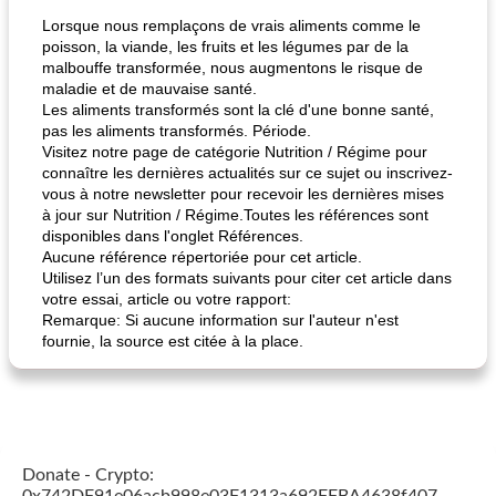
Lorsque nous remplaçons de vrais aliments comme le
poisson, la viande, les fruits et les légumes par de la
malbouffe transformée, nous augmentons le risque de
maladie et de mauvaise santé.
Les aliments transformés sont la clé d'une bonne santé,
pas les aliments transformés. Période.
Visitez notre page de catégorie Nutrition / Régime pour
connaître les dernières actualités sur ce sujet ou inscrivez-
vous à notre newsletter pour recevoir les dernières mises
à jour sur Nutrition / Régime.Toutes les références sont
disponibles dans l'onglet Références.
Aucune référence répertoriée pour cet article.
Utilisez l’un des formats suivants pour citer cet article dans
votre essai, article ou votre rapport:
Remarque: Si aucune information sur l'auteur n'est
fournie, la source est citée à la place.
Donate - Crypto: