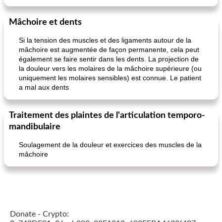
Mâchoire et dents
Si la tension des muscles et des ligaments autour de la
mâchoire est augmentée de façon permanente, cela peut
également se faire sentir dans les dents. La projection de
la douleur vers les molaires de la mâchoire supérieure (ou
uniquement les molaires sensibles) est connue. Le patient
a mal aux dents
Traitement des plaintes de l'articulation temporo-
mandibulaire
Soulagement de la douleur et exercices des muscles de la
mâchoire
Donate - Crypto: