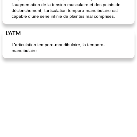
l'augmentation de la tension musculaire et des points de
déclenchement, l'articulation temporo-mandibulaire est
capable d'une série infinie de plaintes mal comprises.
L'ATM
L'articulation temporo-mandibulaire, la temporo-
mandibulaire