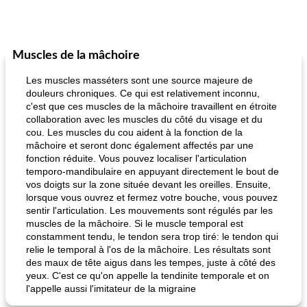
Muscles de la mâchoire
Les muscles masséters sont une source majeure de
douleurs chroniques. Ce qui est relativement inconnu,
c'est que ces muscles de la mâchoire travaillent en étroite
collaboration avec les muscles du côté du visage et du
cou. Les muscles du cou aident à la fonction de la
mâchoire et seront donc également affectés par une
fonction réduite. Vous pouvez localiser l'articulation
temporo-mandibulaire en appuyant directement le bout de
vos doigts sur la zone située devant les oreilles. Ensuite,
lorsque vous ouvrez et fermez votre bouche, vous pouvez
sentir l'articulation. Les mouvements sont régulés par les
muscles de la mâchoire. Si le muscle temporal est
constamment tendu, le tendon sera trop tiré: le tendon qui
relie le temporal à l'os de la mâchoire. Les résultats sont
des maux de tête aigus dans les tempes, juste à côté des
yeux. C'est ce qu'on appelle la tendinite temporale et on
l'appelle aussi l'imitateur de la migraine