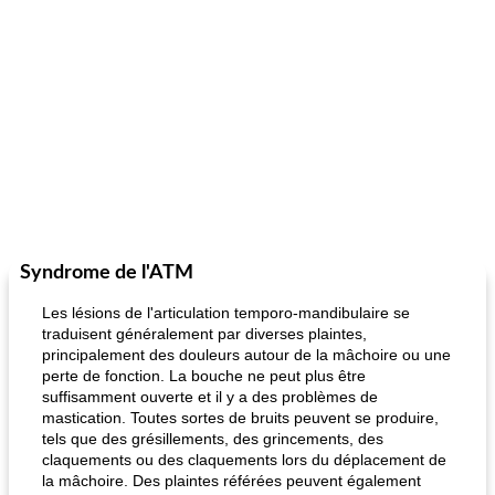
Syndrome de l'ATM
Les lésions de l'articulation temporo-mandibulaire se
traduisent généralement par diverses plaintes,
principalement des douleurs autour de la mâchoire ou une
perte de fonction. La bouche ne peut plus être
suffisamment ouverte et il y a des problèmes de
mastication. Toutes sortes de bruits peuvent se produire,
tels que des grésillements, des grincements, des
claquements ou des claquements lors du déplacement de
la mâchoire. Des plaintes référées peuvent également