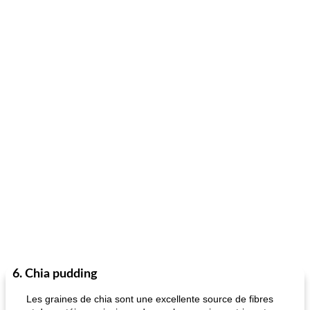
6. Chia pudding
Les graines de chia sont une excellente source de fibres