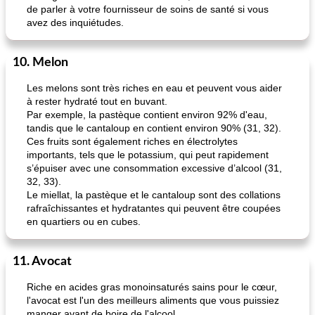
de parler à votre fournisseur de soins de santé si vous
avez des inquiétudes.
10. Melon
Les melons sont très riches en eau et peuvent vous aider
à rester hydraté tout en buvant.
Par exemple, la pastèque contient environ 92% d'eau,
tandis que le cantaloup en contient environ 90% (31, 32).
Ces fruits sont également riches en électrolytes
importants, tels que le potassium, qui peut rapidement
s’épuiser avec une consommation excessive d’alcool (31,
32, 33).
Le miellat, la pastèque et le cantaloup sont des collations
rafraîchissantes et hydratantes qui peuvent être coupées
en quartiers ou en cubes.
11. Avocat
Riche en acides gras monoinsaturés sains pour le cœur,
l'avocat est l'un des meilleurs aliments que vous puissiez
manger avant de boire de l'alcool.