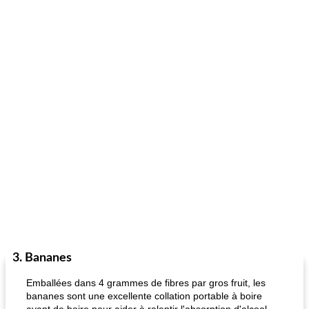
3. Bananes
Emballées dans 4 grammes de fibres par gros fruit, les
bananes sont une excellente collation portable à boire