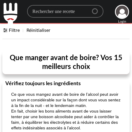
Search for a recipe
Login
Filtre
Réinitialiser
Que manger avant de boire? Vos 15
meilleurs choix
Vérifiez toujours les ingrédients
Ce que vous mangez avant de boire de l’alcool peut avoir
un impact considérable sur la façon dont vous vous sentez
à la fin de la nuit - et le lendemain matin.
En fait, choisir les bons aliments avant de vous laisser
tenter par une boisson alcoolisée peut aider à contrôler la
faim, à équilibrer les électrolytes et à réduire certains des
effets indésirables associés à l’alcool.