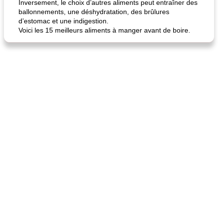
Inversement, le choix d’autres aliments peut entraîner des
ballonnements, une déshydratation, des brûlures
d’estomac et une indigestion.
Voici les 15 meilleurs aliments à manger avant de boire.