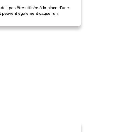
oit pas être utilisée à la place d'une
 et peuvent également causer un