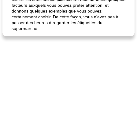
facteurs auxquels vous pouvez prêter attention, et
donnons quelques exemples que vous pouvez
certainement choisir. De cette façon, vous n'avez pas à
passer des heures à regarder les étiquettes du
supermarché.