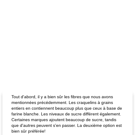
Tout d'abord, il y a bien sûr les fibres que nous avons
mentionnées précédemment. Les craquelins à grains
entiers en contiennent beaucoup plus que ceux à base de
farine blanche. Les niveaux de sucre diffèrent également.
Certaines marques ajoutent beaucoup de sucre, tandis
que d'autres peuvent s'en passer. La deuxième option est
bien sûr préférée!