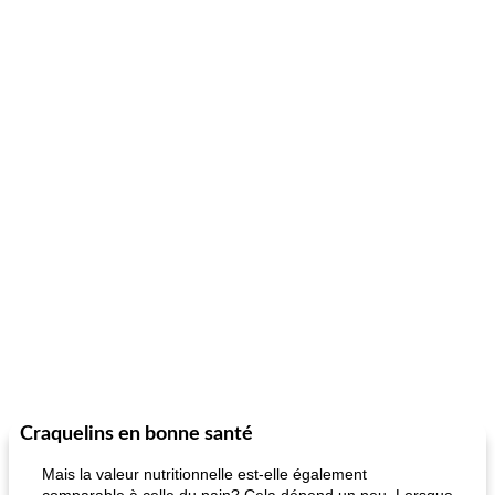
Craquelins en bonne santé
Mais la valeur nutritionnelle est-elle également