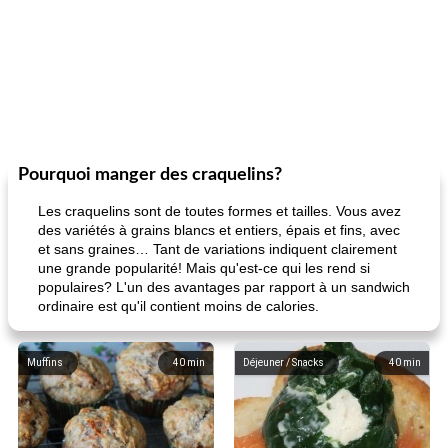
Pourquoi manger des craquelins?
Les craquelins sont de toutes formes et tailles. Vous avez
des variétés à grains blancs et entiers, épais et fins, avec
et sans graines… Tant de variations indiquent clairement
une grande popularité! Mais qu'est-ce qui les rend si
populaires? L'un des avantages par rapport à un sandwich
ordinaire est qu'il contient moins de calories.
Muffins
40
min
Déjeuner / Snacks
40
min