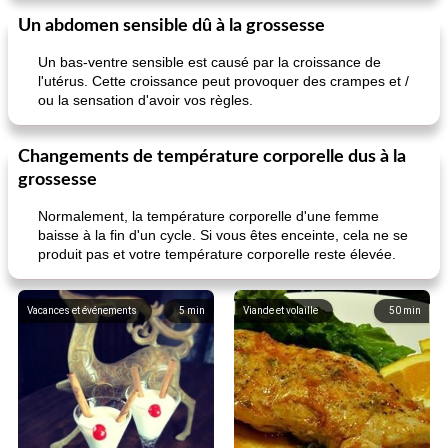
Un abdomen sensible dû à la grossesse
Un bas-ventre sensible est causé par la croissance de
l'utérus. Cette croissance peut provoquer des crampes et /
ou la sensation d'avoir vos règles.
Changements de température corporelle dus à la
grossesse
Normalement, la température corporelle d'une femme
baisse à la fin d'un cycle. Si vous êtes enceinte, cela ne se
produit pas et votre température corporelle reste élevée.
Vacances et événements
5
min
Viande et volaille
50
min