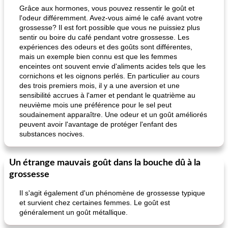
Grâce aux hormones, vous pouvez ressentir le goût et
l'odeur différemment. Avez-vous aimé le café avant votre
grossesse? Il est fort possible que vous ne puissiez plus
sentir ou boire du café pendant votre grossesse. Les
expériences des odeurs et des goûts sont différentes,
mais un exemple bien connu est que les femmes
enceintes ont souvent envie d'aliments acides tels que les
cornichons et les oignons perlés. En particulier au cours
des trois premiers mois, il y a une aversion et une
sensibilité accrues à l'amer et pendant le quatrième au
neuvième mois une préférence pour le sel peut
soudainement apparaître. Une odeur et un goût améliorés
peuvent avoir l'avantage de protéger l'enfant des
substances nocives.
Un étrange mauvais goût dans la bouche dû à la
grossesse
Il s'agit également d'un phénomène de grossesse typique
et survient chez certaines femmes. Le goût est
généralement un goût métallique.