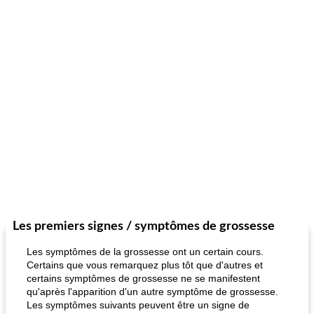
Les premiers signes / symptômes de grossesse
Les symptômes de la grossesse ont un certain cours.
Certains que vous remarquez plus tôt que d'autres et
certains symptômes de grossesse ne se manifestent
qu'après l'apparition d'un autre symptôme de grossesse.
Les symptômes suivants peuvent être un signe de