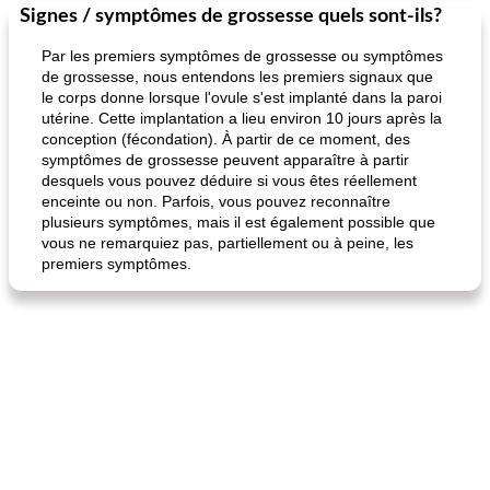
Signes / symptômes de grossesse quels sont-ils?
Par les premiers symptômes de grossesse ou symptômes
de grossesse, nous entendons les premiers signaux que
le corps donne lorsque l'ovule s'est implanté dans la paroi
utérine. Cette implantation a lieu environ 10 jours après la
conception (fécondation). À partir de ce moment, des
symptômes de grossesse peuvent apparaître à partir
desquels vous pouvez déduire si vous êtes réellement
enceinte ou non. Parfois, vous pouvez reconnaître
plusieurs symptômes, mais il est également possible que
vous ne remarquiez pas, partiellement ou à peine, les
premiers symptômes.