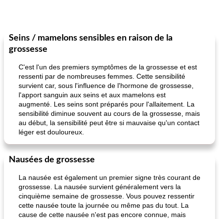
Seins / mamelons sensibles en raison de la
grossesse
C'est l'un des premiers symptômes de la grossesse et est
ressenti par de nombreuses femmes. Cette sensibilité
survient car, sous l'influence de l'hormone de grossesse,
l'apport sanguin aux seins et aux mamelons est
augmenté. Les seins sont préparés pour l'allaitement. La
sensibilité diminue souvent au cours de la grossesse, mais
au début, la sensibilité peut être si mauvaise qu'un contact
léger est douloureux.
Nausées de grossesse
La nausée est également un premier signe très courant de
grossesse. La nausée survient généralement vers la
cinquième semaine de grossesse. Vous pouvez ressentir
cette nausée toute la journée ou même pas du tout. La
cause de cette nausée n'est pas encore connue, mais