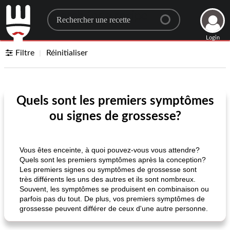
Search for a recipe
Login
Filtre
Réinitialiser
Quels sont les premiers symptômes
ou signes de grossesse?
Vous êtes enceinte, à quoi pouvez-vous vous attendre?
Quels sont les premiers symptômes après la conception?
Les premiers signes ou symptômes de grossesse sont
très différents les uns des autres et ils sont nombreux.
Souvent, les symptômes se produisent en combinaison ou
parfois pas du tout. De plus, vos premiers symptômes de
grossesse peuvent différer de ceux d'une autre personne.