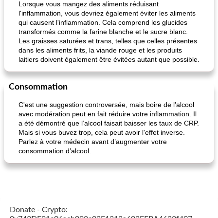
Lorsque vous mangez des aliments réduisant
l'inflammation, vous devriez également éviter les aliments
qui causent l'inflammation. Cela comprend les glucides
transformés comme la farine blanche et le sucre blanc.
Les graisses saturées et trans, telles que celles présentes
dans les aliments frits, la viande rouge et les produits
laitiers doivent également être évitées autant que possible.
Consommation
C'est une suggestion controversée, mais boire de l'alcool
avec modération peut en fait réduire votre inflammation. Il
a été démontré que l’alcool faisait baisser les taux de CRP.
Mais si vous buvez trop, cela peut avoir l'effet inverse.
Parlez à votre médecin avant d’augmenter votre
consommation d’alcool.
Donate - Crypto: