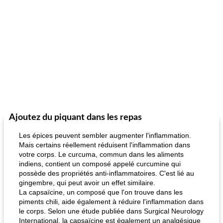
Ajoutez du piquant dans les repas
Les épices peuvent sembler augmenter l'inflammation.
Mais certains réellement réduisent l'inflammation dans
votre corps. Le curcuma, commun dans les aliments
indiens, contient un composé appelé curcumine qui
possède des propriétés anti-inflammatoires. C'est lié au
gingembre, qui peut avoir un effet similaire.
La capsaïcine, un composé que l'on trouve dans les
piments chili, aide également à réduire l'inflammation dans
le corps. Selon une étude publiée dans Surgical Neurology
International, la capsaïcine est également un analgésique