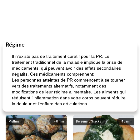
Régime
Il n’existe pas de traitement curatif pour la PR. Le
traitement traditionnel de la maladie implique la prise de
médicaments, qui peuvent avoir des effets secondaires
négatifs. Ces médicaments comprennent:
Les personnes atteintes de PR commencent à se tourner
vers des traitements alternatifs, notamment des
modifications de leur régime alimentaire. Les aliments qui
réduisent l'inflammation dans votre corps peuvent réduire
la douleur et l'enflure des articulations.
Muffins
40
min
Déjeuner / Snacks
40
min