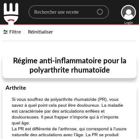
Search for a recipe
Login
Filtre
Réinitialiser
Régime anti-inflammatoire pour la
polyarthrite rhumatoïde
Arthrite
Si vous souffrez de polyarthrite rhumatoïde (PR), vous
savez à quel point cela peut être douloureux. La maladie
est caractérisée par des articulations enflées et
douloureuses. Il peut frapper n'importe qui à n'importe
quel âge.
La PR est différente de l'arthrose, qui correspond à l'usure
naturelle des articulations avec l'âge. La PR se produit