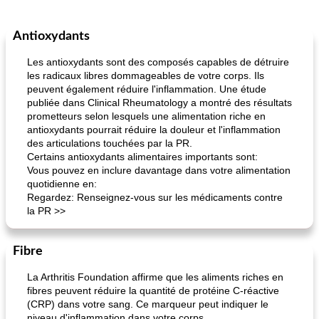
Antioxydants
Les antioxydants sont des composés capables de détruire
les radicaux libres dommageables de votre corps. Ils
peuvent également réduire l'inflammation. Une étude
publiée dans Clinical Rheumatology a montré des résultats
prometteurs selon lesquels une alimentation riche en
antioxydants pourrait réduire la douleur et l'inflammation
des articulations touchées par la PR.
Certains antioxydants alimentaires importants sont:
Vous pouvez en inclure davantage dans votre alimentation
quotidienne en:
Regardez: Renseignez-vous sur les médicaments contre
la PR >>
Fibre
La Arthritis Foundation affirme que les aliments riches en
fibres peuvent réduire la quantité de protéine C-réactive
(CRP) dans votre sang. Ce marqueur peut indiquer le
niveau d'inflammation dans votre corps.