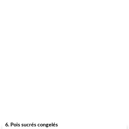
6. Pois sucrés congelés