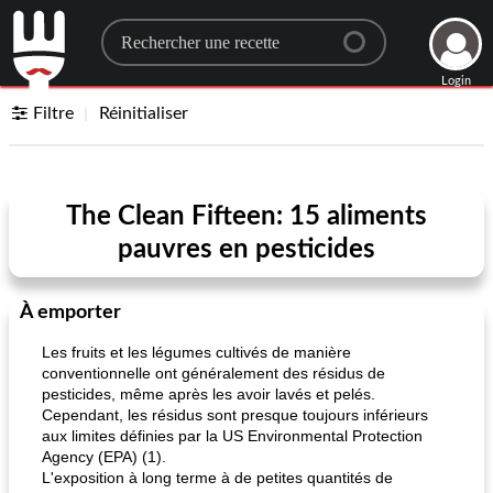
Search for a recipe
Login
Filtre
Réinitialiser
The Clean Fifteen: 15 aliments
pauvres en pesticides
À emporter
Les fruits et les légumes cultivés de manière
conventionnelle ont généralement des résidus de
pesticides, même après les avoir lavés et pelés.
Cependant, les résidus sont presque toujours inférieurs
aux limites définies par la US Environmental Protection
Agency (EPA) (1).
L'exposition à long terme à de petites quantités de