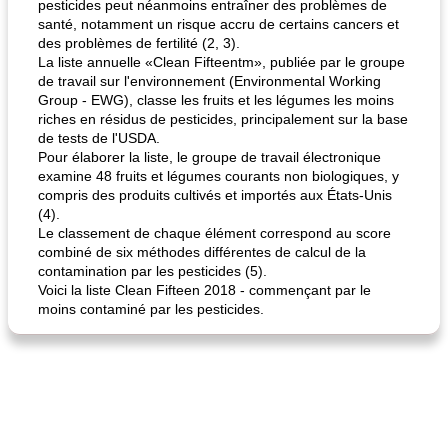
pesticides peut néanmoins entraîner des problèmes de
santé, notamment un risque accru de certains cancers et
des problèmes de fertilité (2, 3).
La liste annuelle «Clean Fifteentm», publiée par le groupe
de travail sur l'environnement (Environmental Working
Group - EWG), classe les fruits et les légumes les moins
riches en résidus de pesticides, principalement sur la base
de tests de l'USDA.
Pour élaborer la liste, le groupe de travail électronique
examine 48 fruits et légumes courants non biologiques, y
compris des produits cultivés et importés aux États-Unis
(4).
Le classement de chaque élément correspond au score
combiné de six méthodes différentes de calcul de la
contamination par les pesticides (5).
Voici la liste Clean Fifteen 2018 - commençant par le
moins contaminé par les pesticides.