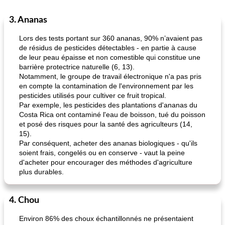
3. Ananas
Lors des tests portant sur 360 ananas, 90% n’avaient pas
de résidus de pesticides détectables - en partie à cause
de leur peau épaisse et non comestible qui constitue une
barrière protectrice naturelle (6, 13).
Notamment, le groupe de travail électronique n'a pas pris
en compte la contamination de l'environnement par les
pesticides utilisés pour cultiver ce fruit tropical.
Par exemple, les pesticides des plantations d'ananas du
Costa Rica ont contaminé l'eau de boisson, tué du poisson
et posé des risques pour la santé des agriculteurs (14,
15).
Par conséquent, acheter des ananas biologiques - qu'ils
soient frais, congelés ou en conserve - vaut la peine
d'acheter pour encourager des méthodes d'agriculture
plus durables.
4. Chou
Environ 86% des choux échantillonnés ne présentaient