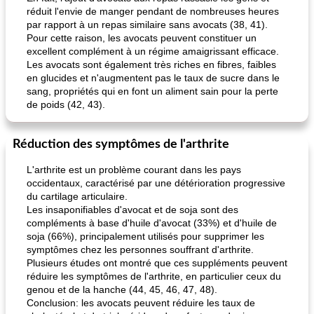
réduit l'envie de manger pendant de nombreuses heures
par rapport à un repas similaire sans avocats (38, 41).
Pour cette raison, les avocats peuvent constituer un
excellent complément à un régime amaigrissant efficace.
Les avocats sont également très riches en fibres, faibles
en glucides et n'augmentent pas le taux de sucre dans le
sang, propriétés qui en font un aliment sain pour la perte
de poids (42, 43).
Réduction des symptômes de l'arthrite
L'arthrite est un problème courant dans les pays
occidentaux, caractérisé par une détérioration progressive
du cartilage articulaire.
Les insaponifiables d'avocat et de soja sont des
compléments à base d'huile d'avocat (33%) et d'huile de
soja (66%), principalement utilisés pour supprimer les
symptômes chez les personnes souffrant d'arthrite.
Plusieurs études ont montré que ces suppléments peuvent
réduire les symptômes de l'arthrite, en particulier ceux du
genou et de la hanche (44, 45, 46, 47, 48).
Conclusion: les avocats peuvent réduire les taux de