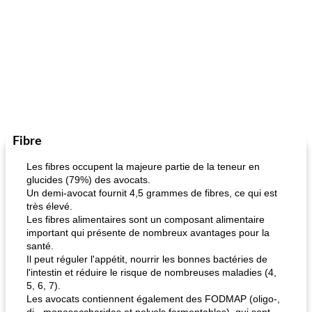
Fibre
Les fibres occupent la majeure partie de la teneur en
glucides (79%) des avocats.
Un demi-avocat fournit 4,5 grammes de fibres, ce qui est
très élevé.
Les fibres alimentaires sont un composant alimentaire
important qui présente de nombreux avantages pour la
santé.
Il peut réguler l'appétit, nourrir les bonnes bactéries de
l'intestin et réduire le risque de nombreuses maladies (4,
5, 6, 7).
Les avocats contiennent également des FODMAP (oligo-,