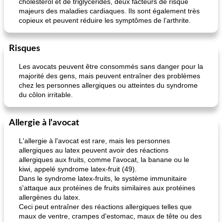
cholestérol et de triglycérides, deux facteurs de risque
majeurs des maladies cardiaques. Ils sont également très
copieux et peuvent réduire les symptômes de l’arthrite.
Risques
Les avocats peuvent être consommés sans danger pour la
majorité des gens, mais peuvent entraîner des problèmes
chez les personnes allergiques ou atteintes du syndrome
du côlon irritable.
Allergie à l'avocat
L'allergie à l'avocat est rare, mais les personnes
allergiques au latex peuvent avoir des réactions
allergiques aux fruits, comme l'avocat, la banane ou le
kiwi, appelé syndrome latex-fruit (49).
Dans le syndrome latex-fruits, le système immunitaire
s'attaque aux protéines de fruits similaires aux protéines
allergènes du latex.
Ceci peut entraîner des réactions allergiques telles que
maux de ventre, crampes d'estomac, maux de tête ou des