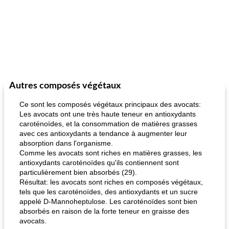
Autres composés végétaux
Ce sont les composés végétaux principaux des avocats:
Les avocats ont une très haute teneur en antioxydants
caroténoïdes, et la consommation de matières grasses
avec ces antioxydants a tendance à augmenter leur
absorption dans l'organisme.
Comme les avocats sont riches en matières grasses, les
antioxydants caroténoïdes qu'ils contiennent sont
particulièrement bien absorbés (29).
Résultat: les avocats sont riches en composés végétaux,
tels que les caroténoïdes, des antioxydants et un sucre
appelé D-Mannoheptulose. Les caroténoïdes sont bien
absorbés en raison de la forte teneur en graisse des
avocats.