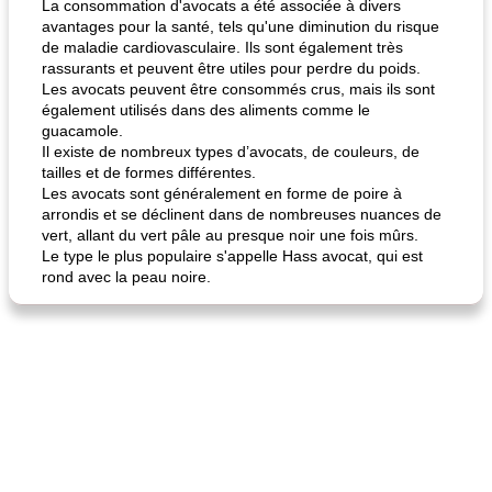
La consommation d'avocats a été associée à divers
avantages pour la santé, tels qu'une diminution du risque
de maladie cardiovasculaire. Ils sont également très
rassurants et peuvent être utiles pour perdre du poids.
Les avocats peuvent être consommés crus, mais ils sont
également utilisés dans des aliments comme le
guacamole.
Il existe de nombreux types d’avocats, de couleurs, de
tailles et de formes différentes.
Les avocats sont généralement en forme de poire à
arrondis et se déclinent dans de nombreuses nuances de
vert, allant du vert pâle au presque noir une fois mûrs.
Le type le plus populaire s'appelle Hass avocat, qui est
rond avec la peau noire.