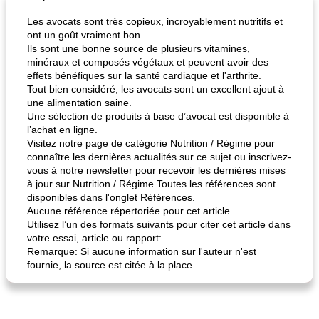
Les avocats sont très copieux, incroyablement nutritifs et
ont un goût vraiment bon.
Ils sont une bonne source de plusieurs vitamines,
minéraux et composés végétaux et peuvent avoir des
effets bénéfiques sur la santé cardiaque et l'arthrite.
Tout bien considéré, les avocats sont un excellent ajout à
une alimentation saine.
Une sélection de produits à base d’avocat est disponible à
l’achat en ligne.
Visitez notre page de catégorie Nutrition / Régime pour
connaître les dernières actualités sur ce sujet ou inscrivez-
vous à notre newsletter pour recevoir les dernières mises
à jour sur Nutrition / Régime.Toutes les références sont
disponibles dans l'onglet Références.
Aucune référence répertoriée pour cet article.
Utilisez l’un des formats suivants pour citer cet article dans
votre essai, article ou rapport:
Remarque: Si aucune information sur l'auteur n'est
fournie, la source est citée à la place.