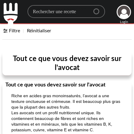
Search for a recipe
Login
Filtre
Réinitialiser
Tout ce que vous devez savoir sur
l'avocat
Tout ce que vous devez savoir sur l'avocat
Riche en acides gras monoinsaturés, l’avocat a une
texture onctueuse et crémeuse. Il est beaucoup plus gras
que la plupart des autres fruits.
Les avocats ont un profil nutritionnel unique. Ils
contiennent beaucoup de fibres et sont riches en
vitamines et en minéraux, tels que les vitamines B, K,
potassium, cuivre, vitamine E et vitamine C.