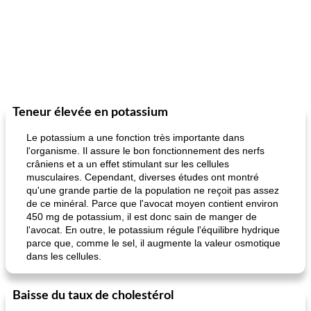
Teneur élevée en potassium
Le potassium a une fonction très importante dans
l'organisme. Il assure le bon fonctionnement des nerfs
crâniens et a un effet stimulant sur les cellules
musculaires. Cependant, diverses études ont montré
qu'une grande partie de la population ne reçoit pas assez
de ce minéral. Parce que l'avocat moyen contient environ
450 mg de potassium, il est donc sain de manger de
l'avocat. En outre, le potassium régule l'équilibre hydrique
parce que, comme le sel, il augmente la valeur osmotique
dans les cellules.
Baisse du taux de cholestérol