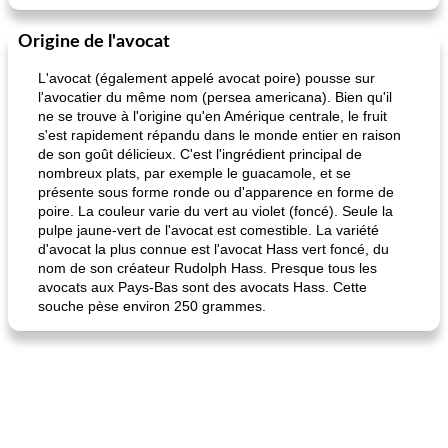
Origine de l'avocat
L'avocat (également appelé avocat poire) pousse sur
l'avocatier du même nom (persea americana). Bien qu'il
ne se trouve à l'origine qu'en Amérique centrale, le fruit
s'est rapidement répandu dans le monde entier en raison
de son goût délicieux. C'est l'ingrédient principal de
nombreux plats, par exemple le guacamole, et se
présente sous forme ronde ou d'apparence en forme de
poire. La couleur varie du vert au violet (foncé). Seule la
pulpe jaune-vert de l'avocat est comestible. La variété
d'avocat la plus connue est l'avocat Hass vert foncé, du
nom de son créateur Rudolph Hass. Presque tous les
avocats aux Pays-Bas sont des avocats Hass. Cette
souche pèse environ 250 grammes.