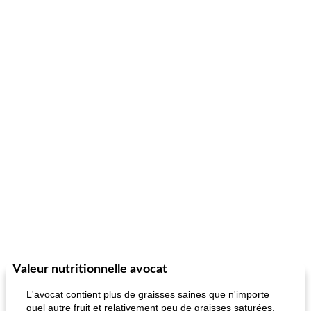
Valeur nutritionnelle avocat
L'avocat contient plus de graisses saines que n'importe
quel autre fruit et relativement peu de graisses saturées,