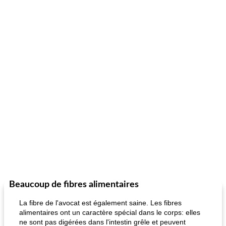
Beaucoup de fibres alimentaires
La fibre de l'avocat est également saine. Les fibres
alimentaires ont un caractère spécial dans le corps: elles
ne sont pas digérées dans l'intestin grêle et peuvent