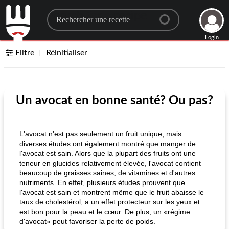
Search for a recipe
Login
Filtre
Réinitialiser
Un avocat en bonne santé? Ou pas?
L'avocat n'est pas seulement un fruit unique, mais
diverses études ont également montré que manger de
l'avocat est sain. Alors que la plupart des fruits ont une
teneur en glucides relativement élevée, l'avocat contient
beaucoup de graisses saines, de vitamines et d'autres
nutriments. En effet, plusieurs études prouvent que
l'avocat est sain et montrent même que le fruit abaisse le
taux de cholestérol, a un effet protecteur sur les yeux et
est bon pour la peau et le cœur. De plus, un «régime
d'avocat» peut favoriser la perte de poids.