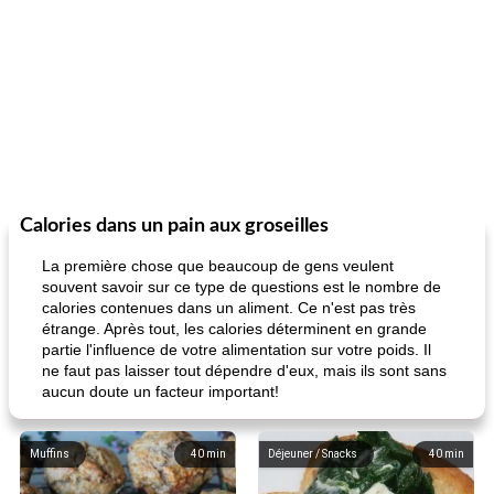
Calories dans un pain aux groseilles
La première chose que beaucoup de gens veulent
souvent savoir sur ce type de questions est le nombre de
calories contenues dans un aliment. Ce n'est pas très
étrange. Après tout, les calories déterminent en grande
partie l'influence de votre alimentation sur votre poids. Il
ne faut pas laisser tout dépendre d'eux, mais ils sont sans
aucun doute un facteur important!
Muffins
40
min
Déjeuner / Snacks
40
min