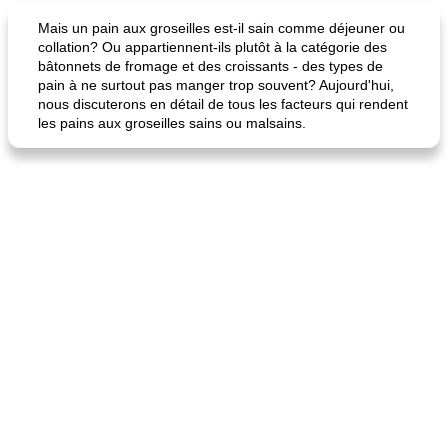
Mais un pain aux groseilles est-il sain comme déjeuner ou
collation? Ou appartiennent-ils plutôt à la catégorie des
bâtonnets de fromage et des croissants - des types de
pain à ne surtout pas manger trop souvent? Aujourd'hui,
nous discuterons en détail de tous les facteurs qui rendent
les pains aux groseilles sains ou malsains.