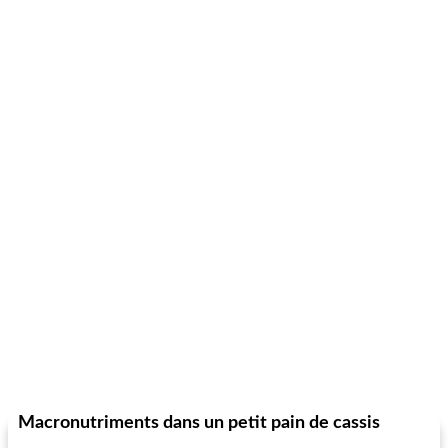
Macronutriments dans un petit pain de cassis