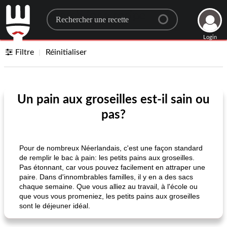
Search for a recipe
Login
Filtre
Réinitialiser
Un pain aux groseilles est-il sain ou
pas?
Pour de nombreux Néerlandais, c'est une façon standard
de remplir le bac à pain: les petits pains aux groseilles.
Pas étonnant, car vous pouvez facilement en attraper une
paire. Dans d'innombrables familles, il y en a des sacs
chaque semaine. Que vous alliez au travail, à l'école ou
que vous vous promeniez, les petits pains aux groseilles
sont le déjeuner idéal.