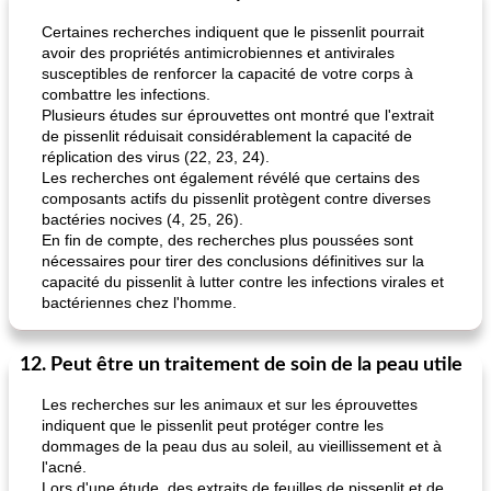
Certaines recherches indiquent que le pissenlit pourrait
avoir des propriétés antimicrobiennes et antivirales
susceptibles de renforcer la capacité de votre corps à
combattre les infections.
Plusieurs études sur éprouvettes ont montré que l'extrait
de pissenlit réduisait considérablement la capacité de
réplication des virus (22, 23, 24).
Les recherches ont également révélé que certains des
composants actifs du pissenlit protègent contre diverses
bactéries nocives (4, 25, 26).
En fin de compte, des recherches plus poussées sont
nécessaires pour tirer des conclusions définitives sur la
capacité du pissenlit à lutter contre les infections virales et
bactériennes chez l'homme.
12. Peut être un traitement de soin de la peau utile
Les recherches sur les animaux et sur les éprouvettes
indiquent que le pissenlit peut protéger contre les
dommages de la peau dus au soleil, au vieillissement et à
l'acné.
Lors d'une étude, des extraits de feuilles de pissenlit et de