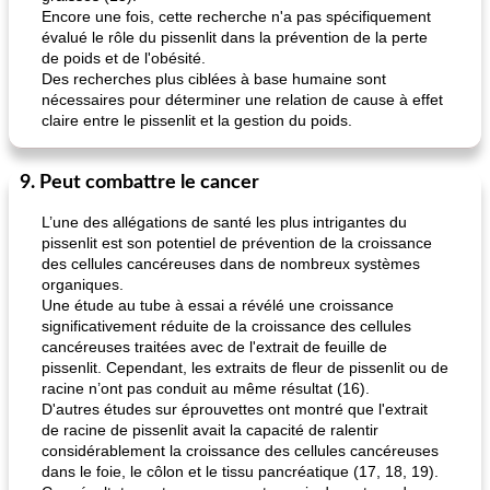
Encore une fois, cette recherche n'a pas spécifiquement
évalué le rôle du pissenlit dans la prévention de la perte
de poids et de l'obésité.
Des recherches plus ciblées à base humaine sont
nécessaires pour déterminer une relation de cause à effet
claire entre le pissenlit et la gestion du poids.
9. Peut combattre le cancer
L’une des allégations de santé les plus intrigantes du
pissenlit est son potentiel de prévention de la croissance
des cellules cancéreuses dans de nombreux systèmes
organiques.
Une étude au tube à essai a révélé une croissance
significativement réduite de la croissance des cellules
cancéreuses traitées avec de l'extrait de feuille de
pissenlit. Cependant, les extraits de fleur de pissenlit ou de
racine n’ont pas conduit au même résultat (16).
D'autres études sur éprouvettes ont montré que l'extrait
de racine de pissenlit avait la capacité de ralentir
considérablement la croissance des cellules cancéreuses
dans le foie, le côlon et le tissu pancréatique (17, 18, 19).