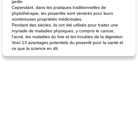
jardin.
Cependant, dans les pratiques traditionnelles de
phytothérapie, les pissenlits sont vénérés pour leurs
nombreuses propriétés médicinales.
Pendant des siècles, ils ont été utilisés pour traiter une
myriade de maladies physiques, y compris le cancer,
l'acné, les maladies du foie et les troubles de la digestion.
Voici 13 avantages potentiels du pissenlit pour la santé et
ce que la science en dit.