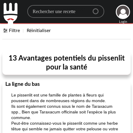
Search for a recipe
Login
Filtre
Réinitialiser
13 Avantages potentiels du pissenlit
pour la santé
La ligne du bas
Le pissenlit est une famille de plantes à fleurs qui
poussent dans de nombreuses régions du monde.
Ils sont également connus sous le nom de Taraxacum
spp., Bien que Taraxacum officinale soit l'espèce la plus
commune.
Peut-être connaissez-vous le pissenlit comme une herbe
têtue qui semble ne jamais quitter votre pelouse ou votre