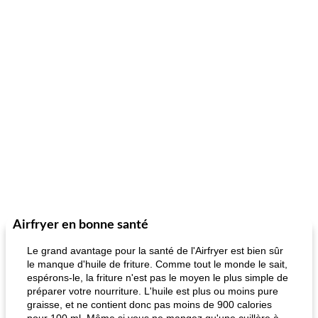
Airfryer en bonne santé
Le grand avantage pour la santé de l'Airfryer est bien sûr
le manque d'huile de friture. Comme tout le monde le sait,
espérons-le, la friture n'est pas le moyen le plus simple de
préparer votre nourriture. L'huile est plus ou moins pure
graisse, et ne contient donc pas moins de 900 calories