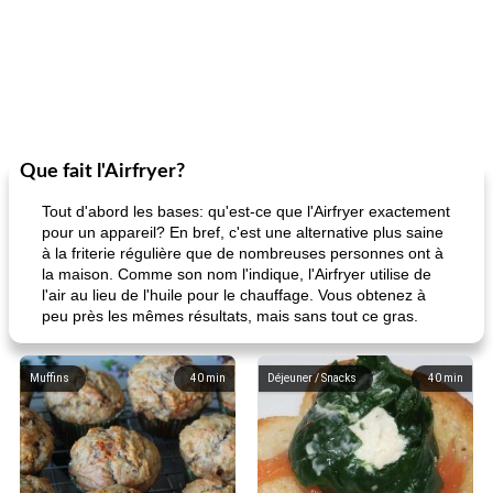
Que fait l'Airfryer?
Tout d'abord les bases: qu'est-ce que l'Airfryer exactement
pour un appareil? En bref, c'est une alternative plus saine
à la friterie régulière que de nombreuses personnes ont à
la maison. Comme son nom l'indique, l'Airfryer utilise de
l'air au lieu de l'huile pour le chauffage. Vous obtenez à
peu près les mêmes résultats, mais sans tout ce gras.
Muffins
40
min
Déjeuner / Snacks
40
min