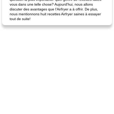
vous dans une telle chose? Aujourd'hui, nous allons
discuter des avantages que l'Airfryer a à offrir. De plus,
nous mentionnons huit recettes Airfryer saines à essayer
tout de suite!