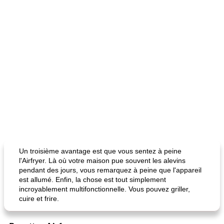
Un troisième avantage est que vous sentez à peine
l'Airfryer. Là où votre maison pue souvent les alevins
pendant des jours, vous remarquez à peine que l'appareil
est allumé. Enfin, la chose est tout simplement
incroyablement multifonctionnelle. Vous pouvez griller,
cuire et frire.