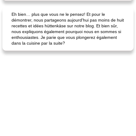
Eh bien… plus que vous ne le pensez! Et pour le
démontrer, nous partageons aujourd'hui pas moins de huit
recettes et idées hüttenkäse sur notre blog. Et bien sûr,
nous expliquons également pourquoi nous en sommes si
enthousiastes. Je parie que vous plongerez également
dans la cuisine par la suite?