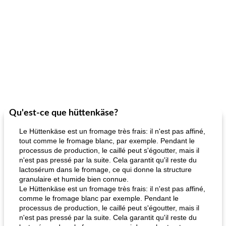
Qu'est-ce que hüttenkäse?
Le Hüttenkäse est un fromage très frais: il n'est pas affiné,
tout comme le fromage blanc, par exemple. Pendant le
processus de production, le caillé peut s'égoutter, mais il
n'est pas pressé par la suite. Cela garantit qu'il reste du
lactosérum dans le fromage, ce qui donne la structure
granulaire et humide bien connue.
Le Hüttenkäse est un fromage très frais: il n'est pas affiné,
comme le fromage blanc par exemple. Pendant le
processus de production, le caillé peut s'égoutter, mais il
n'est pas pressé par la suite. Cela garantit qu'il reste du