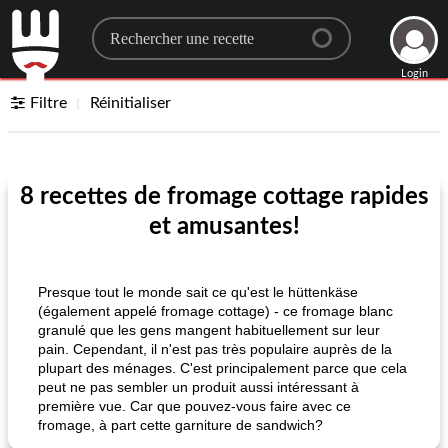
Search for a recipe
Login
Filtre
Réinitialiser
8 recettes de fromage cottage rapides
et amusantes!
Presque tout le monde sait ce qu'est le hüttenkäse
(également appelé fromage cottage) - ce fromage blanc
granulé que les gens mangent habituellement sur leur
pain. Cependant, il n'est pas très populaire auprès de la
plupart des ménages. C'est principalement parce que cela
peut ne pas sembler un produit aussi intéressant à
première vue. Car que pouvez-vous faire avec ce
fromage, à part cette garniture de sandwich?