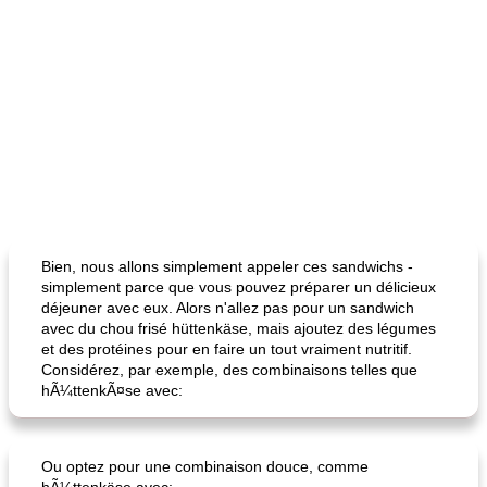
Bien, nous allons simplement appeler ces sandwichs -
simplement parce que vous pouvez préparer un délicieux
déjeuner avec eux. Alors n'allez pas pour un sandwich
avec du chou frisé hüttenkäse, mais ajoutez des légumes
et des protéines pour en faire un tout vraiment nutritif.
Considérez, par exemple, des combinaisons telles que
hÃ¼ttenkÃ¤se avec:
Ou optez pour une combinaison douce, comme