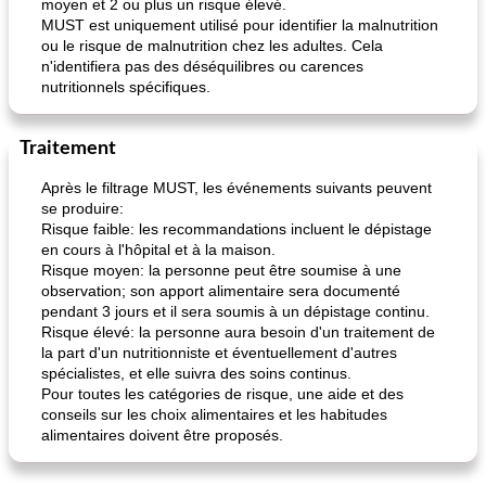
moyen et 2 ou plus un risque élevé.
MUST est uniquement utilisé pour identifier la malnutrition
ou le risque de malnutrition chez les adultes. Cela
n'identifiera pas des déséquilibres ou carences
nutritionnels spécifiques.
Traitement
Après le filtrage MUST, les événements suivants peuvent
se produire:
Risque faible: les recommandations incluent le dépistage
en cours à l'hôpital et à la maison.
Risque moyen: la personne peut être soumise à une
observation; son apport alimentaire sera documenté
pendant 3 jours et il sera soumis à un dépistage continu.
Risque élevé: la personne aura besoin d'un traitement de
la part d'un nutritionniste et éventuellement d'autres
spécialistes, et elle suivra des soins continus.
Pour toutes les catégories de risque, une aide et des
conseils sur les choix alimentaires et les habitudes
alimentaires doivent être proposés.