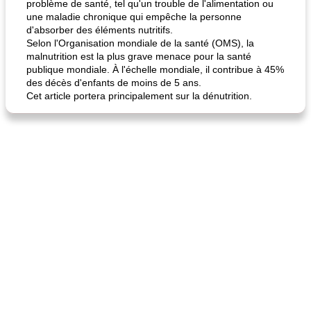
problème de santé, tel qu'un trouble de l'alimentation ou
une maladie chronique qui empêche la personne
d'absorber des éléments nutritifs.
Selon l'Organisation mondiale de la santé (OMS), la
malnutrition est la plus grave menace pour la santé
publique mondiale. À l'échelle mondiale, il contribue à 45%
des décès d'enfants de moins de 5 ans.
Cet article portera principalement sur la dénutrition.