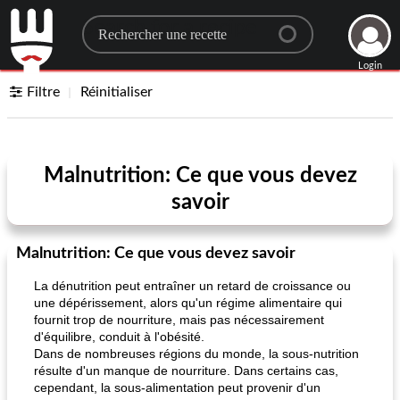
Search for a recipe
Login
Filtre
Réinitialiser
Malnutrition: Ce que vous devez
savoir
Malnutrition: Ce que vous devez savoir
La dénutrition peut entraîner un retard de croissance ou
une dépérissement, alors qu'un régime alimentaire qui
fournit trop de nourriture, mais pas nécessairement
d'équilibre, conduit à l'obésité.
Dans de nombreuses régions du monde, la sous-nutrition
résulte d'un manque de nourriture. Dans certains cas,
cependant, la sous-alimentation peut provenir d'un