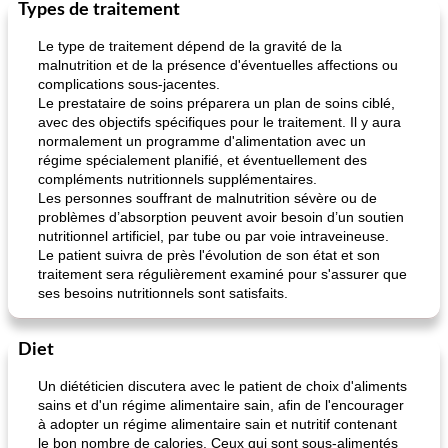
Types de traitement
Le type de traitement dépend de la gravité de la
malnutrition et de la présence d'éventuelles affections ou
complications sous-jacentes.
Le prestataire de soins préparera un plan de soins ciblé,
avec des objectifs spécifiques pour le traitement. Il y aura
normalement un programme d'alimentation avec un
régime spécialement planifié, et éventuellement des
compléments nutritionnels supplémentaires.
Les personnes souffrant de malnutrition sévère ou de
problèmes d’absorption peuvent avoir besoin d’un soutien
nutritionnel artificiel, par tube ou par voie intraveineuse.
Le patient suivra de près l'évolution de son état et son
traitement sera régulièrement examiné pour s'assurer que
ses besoins nutritionnels sont satisfaits.
Diet
Un diététicien discutera avec le patient de choix d'aliments
sains et d'un régime alimentaire sain, afin de l'encourager
à adopter un régime alimentaire sain et nutritif contenant
le bon nombre de calories. Ceux qui sont sous-alimentés