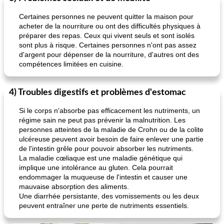
Certaines personnes ne peuvent quitter la maison pour
acheter de la nourriture ou ont des difficultés physiques à
préparer des repas. Ceux qui vivent seuls et sont isolés
sont plus à risque. Certaines personnes n'ont pas assez
d'argent pour dépenser de la nourriture, d'autres ont des
compétences limitées en cuisine.
4) Troubles digestifs et problèmes d'estomac
Si le corps n'absorbe pas efficacement les nutriments, un
régime sain ne peut pas prévenir la malnutrition. Les
personnes atteintes de la maladie de Crohn ou de la colite
ulcéreuse peuvent avoir besoin de faire enlever une partie
de l'intestin grêle pour pouvoir absorber les nutriments.
La maladie cœliaque est une maladie génétique qui
implique une intolérance au gluten. Cela pourrait
endommager la muqueuse de l'intestin et causer une
mauvaise absorption des aliments.
Une diarrhée persistante, des vomissements ou les deux
peuvent entraîner une perte de nutriments essentiels.