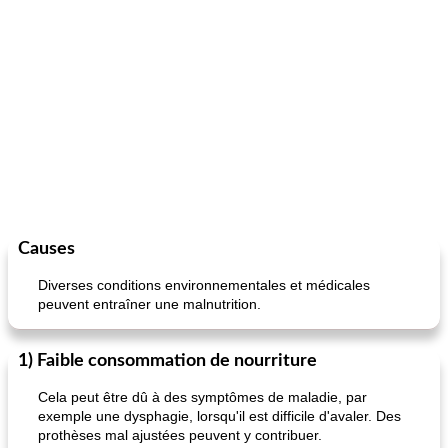
Causes
Diverses conditions environnementales et médicales
peuvent entraîner une malnutrition.
1) Faible consommation de nourriture
Cela peut être dû à des symptômes de maladie, par
exemple une dysphagie, lorsqu'il est difficile d'avaler. Des
prothèses mal ajustées peuvent y contribuer.