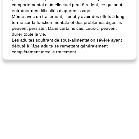
comportemental et intellectuel peut être lent, ce qui peut
fiesta tostadas
le méga's jopp joes
entraîner des difficultés d'apprentissage.
Même avec un traitement, il peut y avoir des effets à long
terme sur la fonction mentale et des problèmes digestifs
peuvent persister. Dans certains cas, ceux-ci peuvent
durer toute la vie.
Les adultes souffrant de sous-alimentation sévère ayant
débuté à l'âge adulte se remettent généralement
complètement avec le traitement.