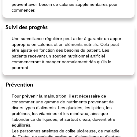
peuvent avoir besoin de calories supplémentaires pour
commencer.
Suivi des progrès
Une surveillance régulière peut aider à garantir un apport
approprié en calories et en éléments nutritifs. Cela peut
être ajusté en fonction des besoins du patient. Les
patients recevant un soutien nutritionnel artificiel
commenceront à manger normalement dès qu'ils le
pourront.
Prévention
Pour prévenir la malnutrition, il est nécessaire de
consommer une gamme de nutriments provenant de
divers types d'aliments. Les glucides, les lipides, les
protéines, les vitamines et les minéraux, ainsi que
l'abondance de liquides, et surtout d'eau, doivent être
équilibrés.
Les personnes atteintes de colite ulcéreuse, de maladie
de Crohn, de maladie cœliaque, d'alcoolisme et d'autres