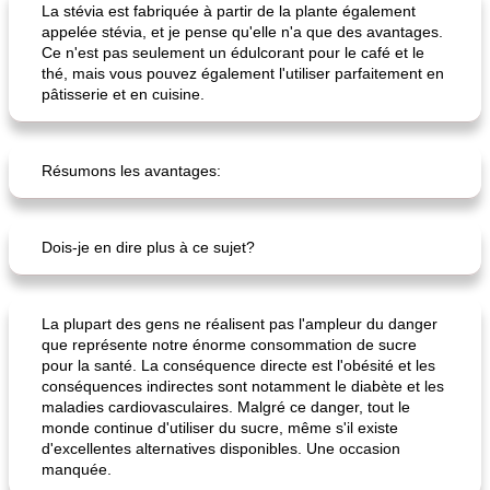
La stévia est fabriquée à partir de la plante également
appelée stévia, et je pense qu'elle n'a que des avantages.
Ce n'est pas seulement un édulcorant pour le café et le
thé, mais vous pouvez également l'utiliser parfaitement en
pâtisserie et en cuisine.
Résumons les avantages:
Dois-je en dire plus à ce sujet?
La plupart des gens ne réalisent pas l'ampleur du danger
que représente notre énorme consommation de sucre
pour la santé. La conséquence directe est l'obésité et les
conséquences indirectes sont notamment le diabète et les
maladies cardiovasculaires. Malgré ce danger, tout le
monde continue d'utiliser du sucre, même s'il existe
d'excellentes alternatives disponibles. Une occasion
manquée.