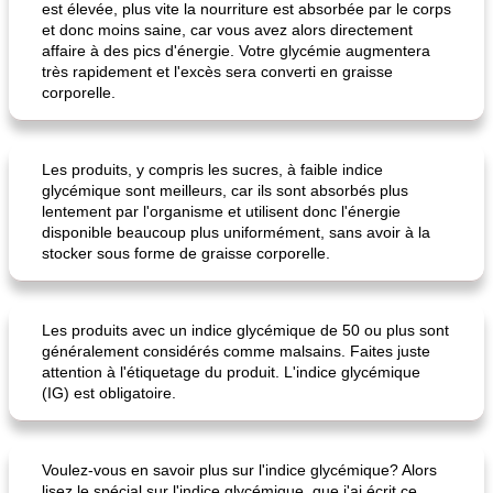
est élevée, plus vite la nourriture est absorbée par le corps
et donc moins saine, car vous avez alors directement
affaire à des pics d'énergie. Votre glycémie augmentera
très rapidement et l'excès sera converti en graisse
corporelle.
Les produits, y compris les sucres, à faible indice
glycémique sont meilleurs, car ils sont absorbés plus
lentement par l'organisme et utilisent donc l'énergie
disponible beaucoup plus uniformément, sans avoir à la
stocker sous forme de graisse corporelle.
Les produits avec un indice glycémique de 50 ou plus sont
généralement considérés comme malsains. Faites juste
attention à l'étiquetage du produit. L'indice glycémique
(IG) est obligatoire.
Voulez-vous en savoir plus sur l'indice glycémique? Alors
lisez le spécial sur l'indice glycémique, que j'ai écrit ce