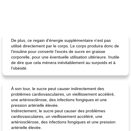
De plus, ce regain d'énergie supplémentaire n'est pas
utilisé directement par le corps. Le corps produira donc de
l'insuline pour convertir l'excès de sucre en graisse
corporelle, pour une éventuelle utilisation ultérieure. Inutile
de dire que cela mènera inévitablement au surpoids et à
l'obésité.
À son tour, le sucre peut causer indirectement des
problèmes cardiovasculaires, un vieillissement accéléré,
une artériosclérose, des infections fongiques et une
pression artérielle élevée.
Indirectement, le sucre peut causer des problèmes
cardiovasculaires, un vieillissement accéléré, une
artériosclérose, des infections fongiques et une pression
artérielle élevée.