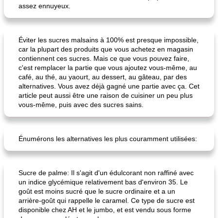
assez ennuyeux.
Éviter les sucres malsains à 100% est presque impossible,
car la plupart des produits que vous achetez en magasin
contiennent ces sucres. Mais ce que vous pouvez faire,
c'est remplacer la partie que vous ajoutez vous-même, au
café, au thé, au yaourt, au dessert, au gâteau, par des
alternatives. Vous avez déjà gagné une partie avec ça. Cet
article peut aussi être une raison de cuisiner un peu plus
vous-même, puis avec des sucres sains.
Énumérons les alternatives les plus couramment utilisées:
Sucre de palme: Il s'agit d'un édulcorant non raffiné avec
un indice glycémique relativement bas d'environ 35. Le
goût est moins sucré que le sucre ordinaire et a un
arrière-goût qui rappelle le caramel. Ce type de sucre est
disponible chez AH et le jumbo, et est vendu sous forme