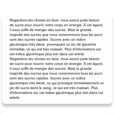
Regardons les choses en face: nous avons juste besoin
de sucre pour nourrir notre corps en énergie. À cet égard,
il vous suffit de manger des sucres. Mais la grande
majorité des sucres que nous consommons tous les jours
sont des sucres rapides. Sucres avec un indice
glycémique très élevé, provoquant un pic de glycémie
immédiat, ce qui est très malsain. Plus d'informations sur
cet indice glycémique plus loin dans cet article.
Regardons les choses en face: nous avons juste besoin
de sucre pour nourrir notre corps en énergie. À cet égard,
il vous suffit de manger des sucres. Mais la grande
majorité des sucres que nous consommons tous les jours
sont des sucres rapides. Sucres avec un indice
glycémique très élevé, ce qui provoque immédiatement un
pic de sucre dans le sang, ce qui est très malsain. Plus
d'informations sur cet indice glycémique plus loin dans cet
article.