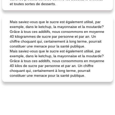
et toutes sortes de desserts.
Mais saviez-vous que le sucre est également utilisé, par
exemple, dans le ketchup, la mayonnaise et la moutarde?
Grâce à tous ces additifs, nous consommons en moyenne
40 kilogrammes de sucre par personne et par an. Un
chiffre choquant qui, certainement à long terme, pourrait
constituer une menace pour la santé publique.
Mais saviez-vous que le sucre est également utilisé, par
exemple, dans le ketchup, la mayonnaise et la moutarde?
Grâce à tous ces additifs, nous consommons en moyenne
40 kilos de sucre par personne et par an. Un chiffre
choquant qui, certainement à long terme, pourrait
constituer une menace pour la santé publique.