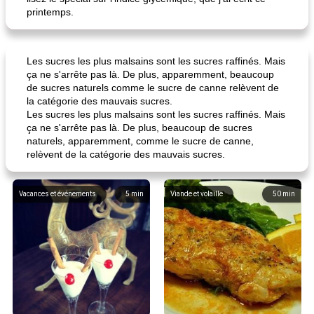
printemps.
Les sucres les plus malsains sont les sucres raffinés. Mais
ça ne s'arrête pas là. De plus, apparemment, beaucoup
de sucres naturels comme le sucre de canne relèvent de
la catégorie des mauvais sucres.
Les sucres les plus malsains sont les sucres raffinés. Mais
ça ne s'arrête pas là. De plus, beaucoup de sucres
naturels, apparemment, comme le sucre de canne,
relèvent de la catégorie des mauvais sucres.
Vacances et événements
5
min
Viande et volaille
50
min