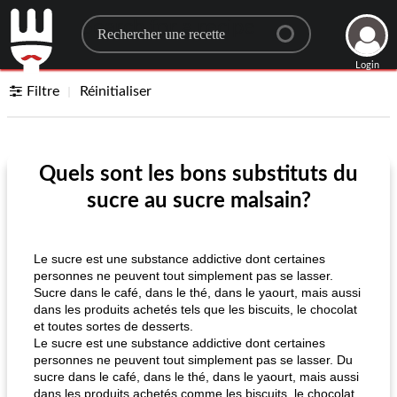
Search for a recipe
Login
Filtre
Réinitialiser
Quels sont les bons substituts du
sucre au sucre malsain?
Le sucre est une substance addictive dont certaines
personnes ne peuvent tout simplement pas se lasser.
Sucre dans le café, dans le thé, dans le yaourt, mais aussi
dans les produits achetés tels que les biscuits, le chocolat
et toutes sortes de desserts.
Le sucre est une substance addictive dont certaines
personnes ne peuvent tout simplement pas se lasser. Du
sucre dans le café, dans le thé, dans le yaourt, mais aussi
dans les produits achetés comme les biscuits, le chocolat