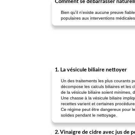
Comment se débarrasser naturelle
Bien qu'il n'existe aucune preuve fiabl
populaires aux interventions médicales
1. La vésicule biliaire nettoyer
Un des traitements les plus courants pou
décompose les calculs biliaires et les 
de la vésicule biliaire soient minimes, 
Une chasse à la vésicule biliaire impl
recettes varient et certaines procédur
Ce régime peut être dangereux pour le
solides pendant le nettoyage.
2. Vinaigre de cidre avec jus de