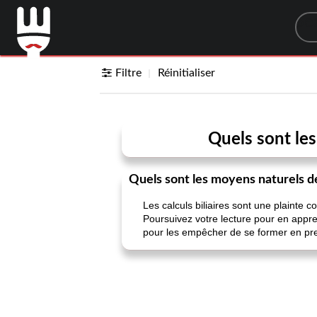
Sea
Filtre
Réinitialiser
Quels sont les
Quels sont les moyens naturels de
Les calculs biliaires sont une plainte 
Poursuivez votre lecture pour en appren
pour les empêcher de se former en pre