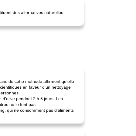
tuent des alternatives naturelles
tisans de cette méthode affirment qu'elle
cientifiques en faveur d'un nettoyage
 personnes.
 d'olive pendant 2 à 5 jours. Les
tres ne le font pas.
ang, qui ne consomment pas d'aliments