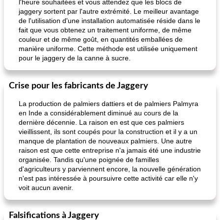
l'heure souhaitées et vous attendez que les blocs de
jaggery sortent par l'autre extrémité. Le meilleur avantage
de l'utilisation d'une installation automatisée réside dans le
fait que vous obtenez un traitement uniforme, de même
couleur et de même goût, en quantités emballées de
manière uniforme. Cette méthode est utilisée uniquement
pour le jaggery de la canne à sucre.
Crise pour les fabricants de Jaggery
La production de palmiers dattiers et de palmiers Palmyra
en Inde a considérablement diminué au cours de la
dernière décennie. La raison en est que ces palmiers
vieillissent, ils sont coupés pour la construction et il y a un
manque de plantation de nouveaux palmiers. Une autre
raison est que cette entreprise n'a jamais été une industrie
organisée. Tandis qu'une poignée de familles
d'agriculteurs y parviennent encore, la nouvelle génération
n'est pas intéressée à poursuivre cette activité car elle n'y
voit aucun avenir.
Falsifications à Jaggery