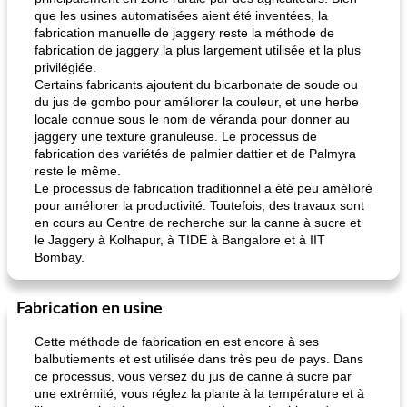
que les usines automatisées aient été inventées, la
fabrication manuelle de jaggery reste la méthode de
fabrication de jaggery la plus largement utilisée et la plus
privilégiée.
Certains fabricants ajoutent du bicarbonate de soude ou
du jus de gombo pour améliorer la couleur, et une herbe
locale connue sous le nom de véranda pour donner au
jaggery une texture granuleuse. Le processus de
fabrication des variétés de palmier dattier et de Palmyra
reste le même.
Le processus de fabrication traditionnel a été peu amélioré
pour améliorer la productivité. Toutefois, des travaux sont
en cours au Centre de recherche sur la canne à sucre et
le Jaggery à Kolhapur, à TIDE à Bangalore et à IIT
Bombay.
Fabrication en usine
Cette méthode de fabrication en est encore à ses
balbutiements et est utilisée dans très peu de pays. Dans
ce processus, vous versez du jus de canne à sucre par
une extrémité, vous réglez la plante à la température et à