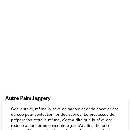
Autre Palm Jaggery
Ces jours-ci, même la sève de sagoutier et de cocotier est
utilisée pour confectionner des scories. Le processus de
préparation reste le même, c’est-à-dire que la sève est
réduite à une forme concentrée jusqu’à atteindre une