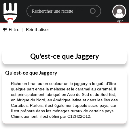
Search for a recipe
Login
Filtre
Réinitialiser
Qu'est-ce que Jaggery
Qu'est-ce que Jaggery
Riche en brun ou en couleur or, le jaggery a le goût d'être
quelque part entre la mélasse et le caramel au caramel. Il
est principalement fabriqué en Asie du Sud et du Sud-Est,
en Afrique du Nord, en Amérique latine et dans les îles des
Caraïbes. Parfois, il est également appelé sucre pays, car
il est préparé dans les ménages ruraux de certains pays.
Chimiquement, il est défini par C12H22O12.