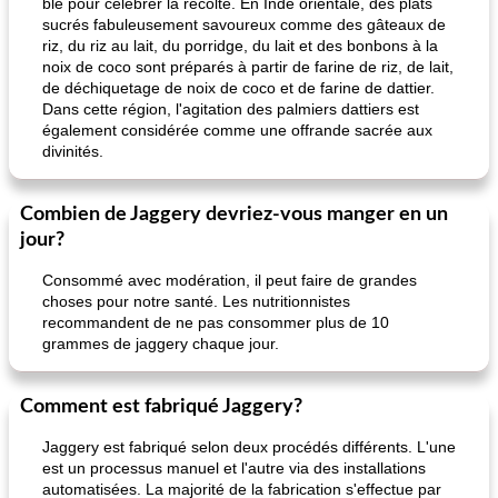
blé pour célébrer la récolte. En Inde orientale, des plats
sucrés fabuleusement savoureux comme des gâteaux de
riz, du riz au lait, du porridge, du lait et des bonbons à la
noix de coco sont préparés à partir de farine de riz, de lait,
de déchiquetage de noix de coco et de farine de dattier.
Dans cette région, l'agitation des palmiers dattiers est
également considérée comme une offrande sacrée aux
divinités.
Combien de Jaggery devriez-vous manger en un
jour?
Consommé avec modération, il peut faire de grandes
choses pour notre santé. Les nutritionnistes
recommandent de ne pas consommer plus de 10
grammes de jaggery chaque jour.
Comment est fabriqué Jaggery?
Jaggery est fabriqué selon deux procédés différents. L'une
est un processus manuel et l'autre via des installations
automatisées. La majorité de la fabrication s'effectue par