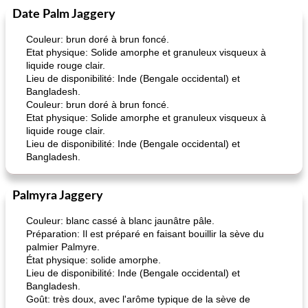
Date Palm Jaggery
Couleur: brun doré à brun foncé.
Etat physique: Solide amorphe et granuleux visqueux à
liquide rouge clair.
Lieu de disponibilité: Inde (Bengale occidental) et
Bangladesh.
Couleur: brun doré à brun foncé.
Etat physique: Solide amorphe et granuleux visqueux à
liquide rouge clair.
Lieu de disponibilité: Inde (Bengale occidental) et
Bangladesh.
Palmyra Jaggery
Couleur: blanc cassé à blanc jaunâtre pâle.
Préparation: Il est préparé en faisant bouillir la sève du
palmier Palmyre.
État physique: solide amorphe.
Lieu de disponibilité: Inde (Bengale occidental) et
Bangladesh.
Goût: très doux, avec l'arôme typique de la sève de