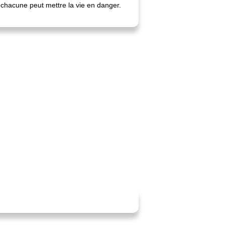
t chacune peut mettre la vie en danger.