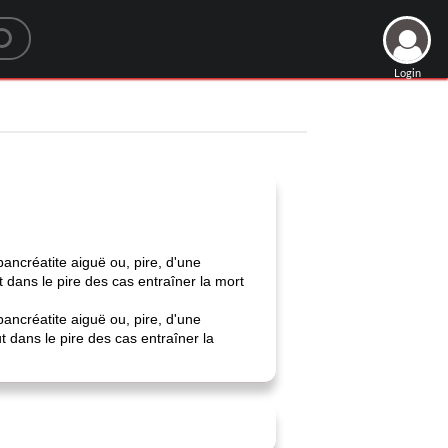
Login
ncréatite aiguë ou, pire, d'une
t dans le pire des cas entraîner la mort
ncréatite aiguë ou, pire, d'une
t dans le pire des cas entraîner la